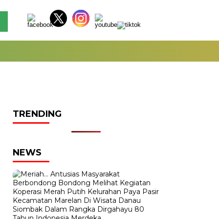
TRENDING
NEWS