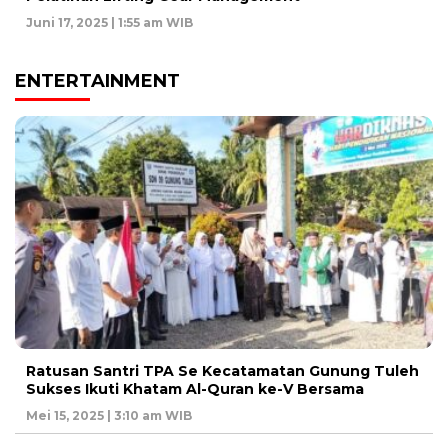
Juni 17, 2025 | 1:55 am WIB
ENTERTAINMENT
Ratusan Santri TPA Se Kecatamatan Gunung Tuleh
Sukses Ikuti Khatam Al-Quran ke-V Bersama
Mei 15, 2025 | 3:10 am WIB