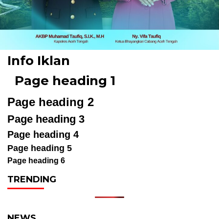
Info Iklan
Page heading 1
Page heading 2
Page heading 3
Page heading 4
Page heading 5
Page heading 6
TRENDING
NEWS