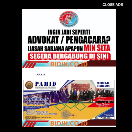
CLOSE ADS