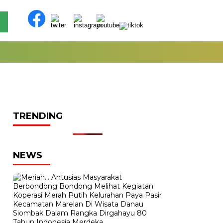
TRENDING
NEWS