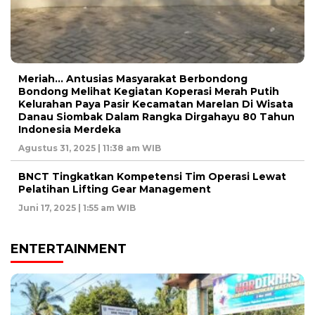
Meriah… Antusias Masyarakat Berbondong
Bondong Melihat Kegiatan Koperasi Merah Putih
Kelurahan Paya Pasir Kecamatan Marelan Di Wisata
Danau Siombak Dalam Rangka Dirgahayu 80 Tahun
Indonesia Merdeka
Agustus 31, 2025 | 11:38 am WIB
BNCT Tingkatkan Kompetensi Tim Operasi Lewat
Pelatihan Lifting Gear Management
Juni 17, 2025 | 1:55 am WIB
ENTERTAINMENT