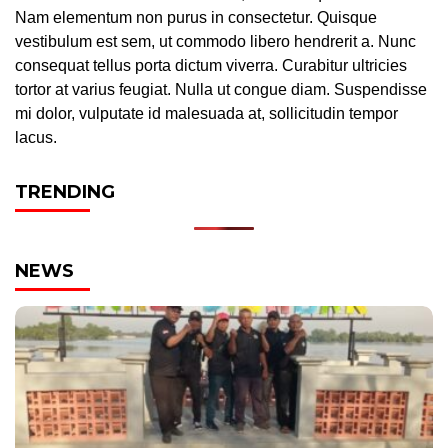
Nam elementum non purus in consectetur. Quisque
vestibulum est sem, ut commodo libero hendrerit a. Nunc
consequat tellus porta dictum viverra. Curabitur ultricies
tortor at varius feugiat. Nulla ut congue diam. Suspendisse
mi dolor, vulputate id malesuada at, sollicitudin tempor
lacus.
TRENDING
NEWS