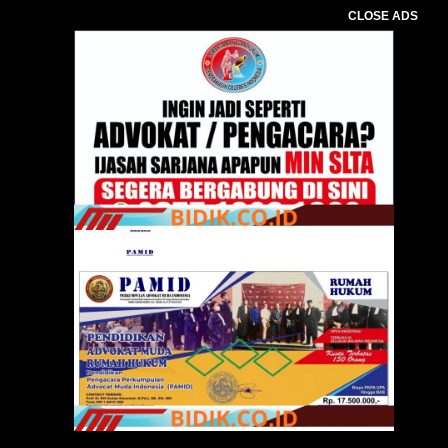
CLOSE ADS