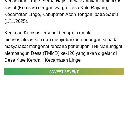
Kecamatan Linge, Serda Hajis, melaksanakan komunikasi
sosial (Komsos) dengan warga Desa Kute Rayang,
Kecamatan Linge, Kabupaten Aceh Tengah, pada Sabtu
(1/11/2025).
Kegiatan Komsos tersebut bertujuan untuk
mensosialisasikan dan menyebarkan undangan kepada
masyarakat mengenai rencana penutupan TNI Manunggal
Membangun Desa (TMMD) ke-126 yang akan digelar di
Desa Kute Keramil, Kecamatan Linge.
ADVERTISEMENT