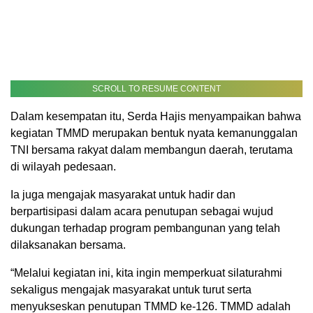
SCROLL TO RESUME CONTENT
Dalam kesempatan itu, Serda Hajis menyampaikan bahwa
kegiatan TMMD merupakan bentuk nyata kemanunggalan
TNI bersama rakyat dalam membangun daerah, terutama
di wilayah pedesaan.
Ia juga mengajak masyarakat untuk hadir dan
berpartisipasi dalam acara penutupan sebagai wujud
dukungan terhadap program pembangunan yang telah
dilaksanakan bersama.
“Melalui kegiatan ini, kita ingin memperkuat silaturahmi
sekaligus mengajak masyarakat untuk turut serta
menyukseskan penutupan TMMD ke-126. TMMD adalah