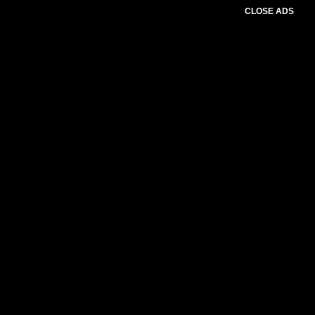
CLOSE ADS