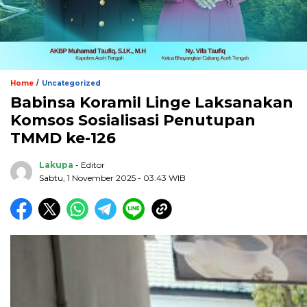
/
Home
Uncategorized
Babinsa Koramil Linge Laksanakan
Komsos Sosialisasi Penutupan
TMMD ke-126
Lakupa
- Editor
Sabtu, 1 November 2025 - 03:43 WIB