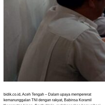
bidik.co.id, Aceh Tengah – Dalam upaya mempererat
kemanunggalan TNI dengan rakyat, Babinsa Koramil