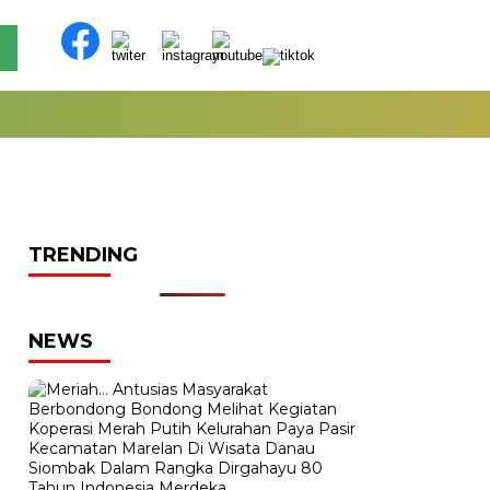
TRENDING
NEWS