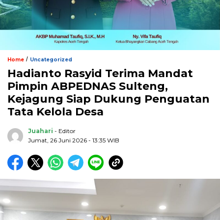
/
Home
Uncategorized
Hadianto Rasyid Terima Mandat
Pimpin ABPEDNAS Sulteng,
Kejagung Siap Dukung Penguatan
Tata Kelola Desa
Juahari
- Editor
Jumat, 26 Juni 2026 - 13:35 WIB