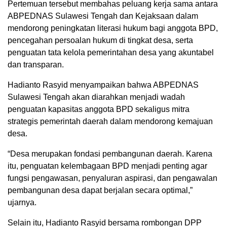
Pertemuan tersebut membahas peluang kerja sama antara
ABPEDNAS Sulawesi Tengah dan Kejaksaan dalam
mendorong peningkatan literasi hukum bagi anggota BPD,
pencegahan persoalan hukum di tingkat desa, serta
penguatan tata kelola pemerintahan desa yang akuntabel
dan transparan.
Hadianto Rasyid menyampaikan bahwa ABPEDNAS
Sulawesi Tengah akan diarahkan menjadi wadah
penguatan kapasitas anggota BPD sekaligus mitra
strategis pemerintah daerah dalam mendorong kemajuan
desa.
“Desa merupakan fondasi pembangunan daerah. Karena
itu, penguatan kelembagaan BPD menjadi penting agar
fungsi pengawasan, penyaluran aspirasi, dan pengawalan
pembangunan desa dapat berjalan secara optimal,”
ujarnya.
Selain itu, Hadianto Rasyid bersama rombongan DPP