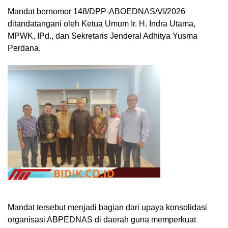
Mandat bernomor 148/DPP-ABOEDNAS/VI/2026
ditandatangani oleh Ketua Umum Ir. H. Indra Utama,
MPWK, IPd., dan Sekretaris Jenderal Adhitya Yusma
Perdana.
Mandat tersebut menjadi bagian dari upaya konsolidasi
organisasi ABPEDNAS di daerah guna memperkuat