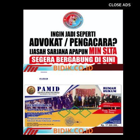
CLOSE ADS