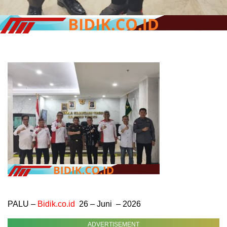
PALU –
Bidik.co.id
26 – Juni – 2026
ADVERTISEMENT