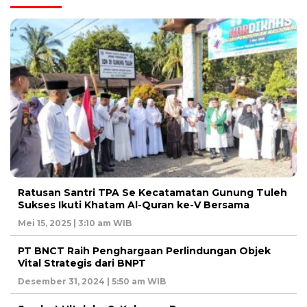
Ratusan Santri TPA Se Kecatamatan Gunung Tuleh
Sukses Ikuti Khatam Al-Quran ke-V Bersama
Mei 15, 2025 | 3:10 am WIB
PT BNCT Raih Penghargaan Perlindungan Objek
Vital Strategis dari BNPT
Desember 31, 2024 | 5:50 am WIB