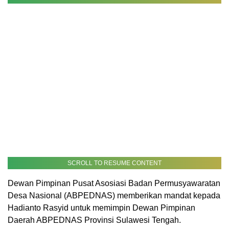
SCROLL TO RESUME CONTENT
Dewan Pimpinan Pusat Asosiasi Badan Permusyawaratan
Desa Nasional (ABPEDNAS) memberikan mandat kepada
Hadianto Rasyid untuk memimpin Dewan Pimpinan
Daerah ABPEDNAS Provinsi Sulawesi Tengah.