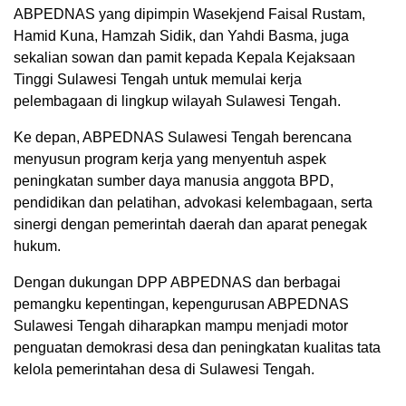
ABPEDNAS yang dipimpin Wasekjend Faisal Rustam,
Hamid Kuna, Hamzah Sidik, dan Yahdi Basma, juga
sekalian sowan dan pamit kepada Kepala Kejaksaan
Tinggi Sulawesi Tengah untuk memulai kerja
pelembagaan di lingkup wilayah Sulawesi Tengah.
Ke depan, ABPEDNAS Sulawesi Tengah berencana
menyusun program kerja yang menyentuh aspek
peningkatan sumber daya manusia anggota BPD,
pendidikan dan pelatihan, advokasi kelembagaan, serta
sinergi dengan pemerintah daerah dan aparat penegak
hukum.
Dengan dukungan DPP ABPEDNAS dan berbagai
pemangku kepentingan, kepengurusan ABPEDNAS
Sulawesi Tengah diharapkan mampu menjadi motor
penguatan demokrasi desa dan peningkatan kualitas tata
kelola pemerintahan desa di Sulawesi Tengah.