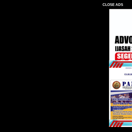
CLOSE ADS