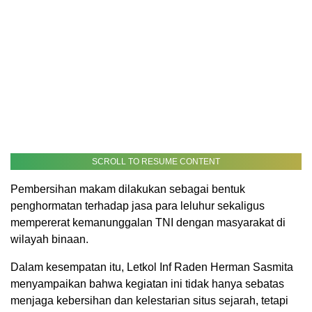
SCROLL TO RESUME CONTENT
Pembersihan makam dilakukan sebagai bentuk
penghormatan terhadap jasa para leluhur sekaligus
mempererat kemanunggalan TNI dengan masyarakat di
wilayah binaan.
Dalam kesempatan itu, Letkol Inf Raden Herman Sasmita
menyampaikan bahwa kegiatan ini tidak hanya sebatas
menjaga kebersihan dan kelestarian situs sejarah, tetapi