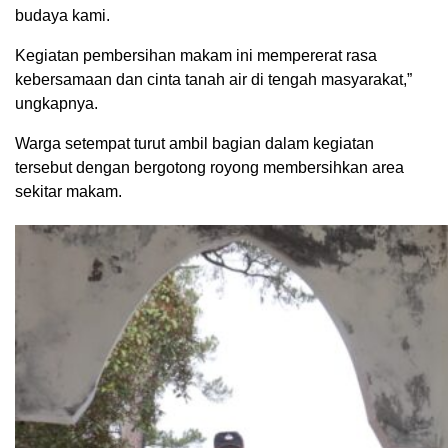
budaya kami.
Kegiatan pembersihan makam ini mempererat rasa
kebersamaan dan cinta tanah air di tengah masyarakat,”
ungkapnya.
Warga setempat turut ambil bagian dalam kegiatan
tersebut dengan bergotong royong membersihkan area
sekitar makam.