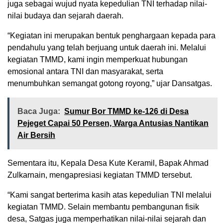
juga sebagai wujud nyata kepedulian TNI terhadap nilai-
nilai budaya dan sejarah daerah.
“Kegiatan ini merupakan bentuk penghargaan kepada para
pendahulu yang telah berjuang untuk daerah ini. Melalui
kegiatan TMMD, kami ingin memperkuat hubungan
emosional antara TNI dan masyarakat, serta
menumbuhkan semangat gotong royong,” ujar Dansatgas.
Baca Juga:
Sumur Bor TMMD ke-126 di Desa
Pejeget Capai 50 Persen, Warga Antusias Nantikan
Air Bersih
Sementara itu, Kepala Desa Kute Keramil, Bapak Ahmad
Zulkarnain, mengapresiasi kegiatan TMMD tersebut.
“Kami sangat berterima kasih atas kepedulian TNI melalui
kegiatan TMMD. Selain membantu pembangunan fisik
desa, Satgas juga memperhatikan nilai-nilai sejarah dan