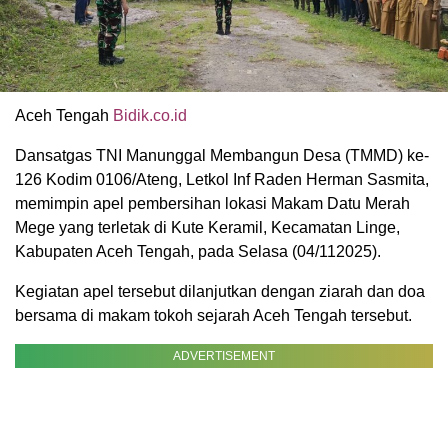
Aceh Tengah
Bidik.co.id
Dansatgas TNI Manunggal Membangun Desa (TMMD) ke-
126 Kodim 0106/Ateng, Letkol Inf Raden Herman Sasmita,
memimpin apel pembersihan lokasi Makam Datu Merah
Mege yang terletak di Kute Keramil, Kecamatan Linge,
Kabupaten Aceh Tengah, pada Selasa (04/112025).
Kegiatan apel tersebut dilanjutkan dengan ziarah dan doa
bersama di makam tokoh sejarah Aceh Tengah tersebut.
ADVERTISEMENT