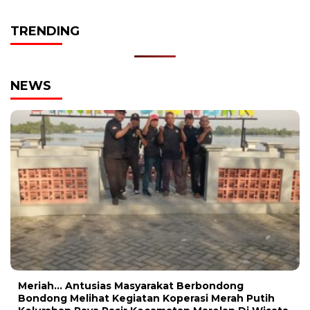
TRENDING
NEWS
Meriah… Antusias Masyarakat Berbondong
Bondong Melihat Kegiatan Koperasi Merah Putih