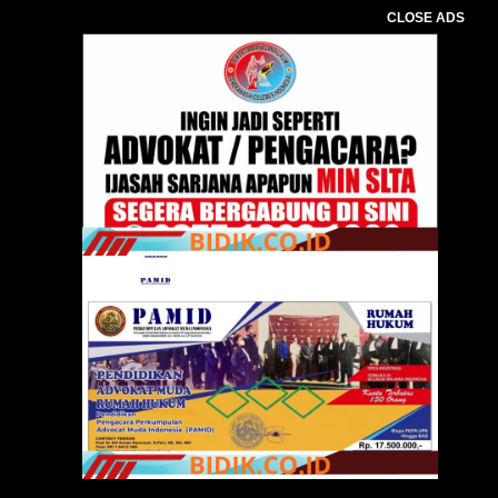
CLOSE ADS