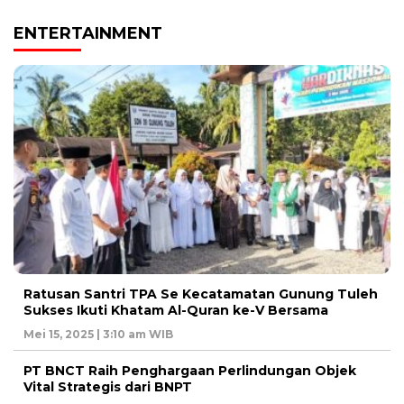
ENTERTAINMENT
Ratusan Santri TPA Se Kecatamatan Gunung Tuleh
Sukses Ikuti Khatam Al-Quran ke-V Bersama
Mei 15, 2025 | 3:10 am WIB
PT BNCT Raih Penghargaan Perlindungan Objek
Vital Strategis dari BNPT