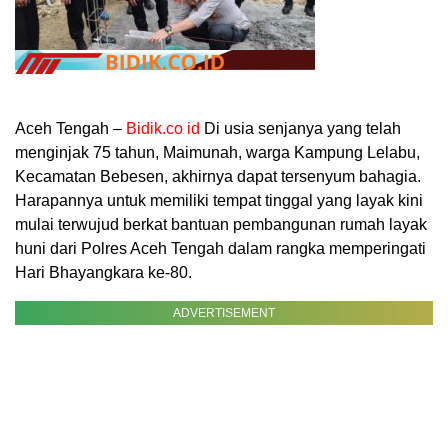
Aceh Tengah –
Bidik.co id
Di usia senjanya yang telah
menginjak 75 tahun, Maimunah, warga Kampung Lelabu,
Kecamatan Bebesen, akhirnya dapat tersenyum bahagia.
Harapannya untuk memiliki tempat tinggal yang layak kini
mulai terwujud berkat bantuan pembangunan rumah layak
huni dari Polres Aceh Tengah dalam rangka memperingati
Hari Bhayangkara ke-80.
ADVERTISEMENT