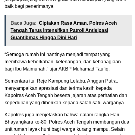
baik bagi penerimanya.
Baca Juga:
Ciptakan Rasa Aman, Polres Aceh
Tengah Terus Intensifkan Patroli Antisipasi
Guantibmas Hingga Dini Hari
“Semoga rumah ini nantinya menjadi tempat yang
membawa keberkahan, ketenangan, dan kebahagiaan
bagi Ibu Maimunah,” ujar AKBP Muhamad Taufiq.
Sementara itu, Reje Kampung Lelabu, Anggun Putra,
menyampaikan apresiasi dan terima kasih kepada
Kapolres Aceh Tengah beserta jajaran atas perhatian dan
kepedulian yang diberikan kepada salah satu warganya.
Kapolres juga menjelaskan bahwa dalam rangka Hari
Bhayangkara ke-80, Polres Aceh Tengah membangun dua
unit rumah layak huni bagi warga kurang mampu. Selain