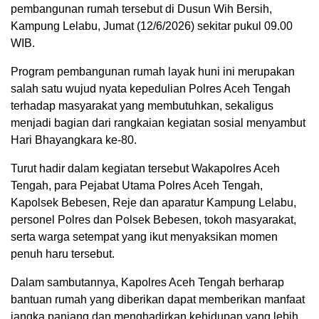
pembangunan rumah tersebut di Dusun Wih Bersih,
Kampung Lelabu, Jumat (12/6/2026) sekitar pukul 09.00
WIB.
Program pembangunan rumah layak huni ini merupakan
salah satu wujud nyata kepedulian Polres Aceh Tengah
terhadap masyarakat yang membutuhkan, sekaligus
menjadi bagian dari rangkaian kegiatan sosial menyambut
Hari Bhayangkara ke-80.
Turut hadir dalam kegiatan tersebut Wakapolres Aceh
Tengah, para Pejabat Utama Polres Aceh Tengah,
Kapolsek Bebesen, Reje dan aparatur Kampung Lelabu,
personel Polres dan Polsek Bebesen, tokoh masyarakat,
serta warga setempat yang ikut menyaksikan momen
penuh haru tersebut.
Dalam sambutannya, Kapolres Aceh Tengah berharap
bantuan rumah yang diberikan dapat memberikan manfaat
jangka panjang dan menghadirkan kehidupan yang lebih