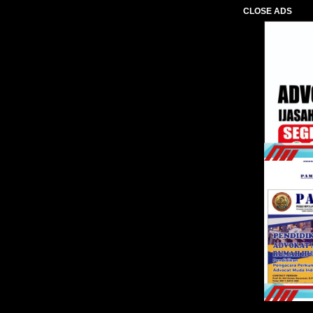
CLOSE ADS