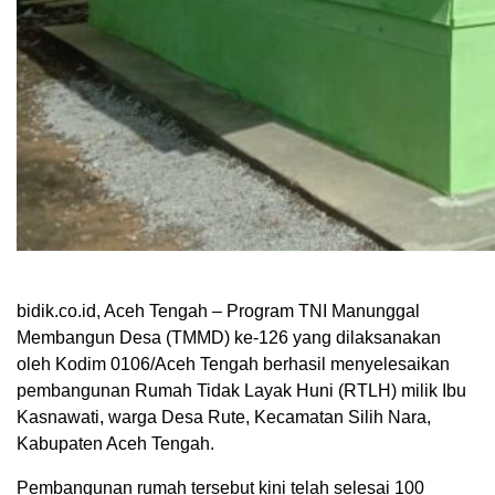
bidik.co.id, Aceh Tengah – Program TNI Manunggal
Membangun Desa (TMMD) ke-126 yang dilaksanakan
oleh Kodim 0106/Aceh Tengah berhasil menyelesaikan
pembangunan Rumah Tidak Layak Huni (RTLH) milik Ibu
Kasnawati, warga Desa Rute, Kecamatan Silih Nara,
Kabupaten Aceh Tengah.
Pembangunan rumah tersebut kini telah selesai 100