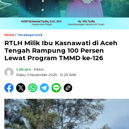
/
Home
Uncategorized
RTLH Milik Ibu Kasnawati di Aceh
Tengah Rampung 100 Persen
Lewat Program TMMD ke-126
Lakupa
- Editor
Rabu, 5 November 2025 - 12:23 WIB