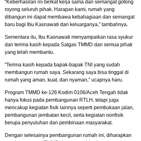
“Keberhasilan ini berkat kerja sama dan semangat gotong
royong seluruh pihak. Harapan kami, rumah yang
dibangun ini dapat membawa kebahagiaan dan semangat
baru bagi Ibu Kasnawati dan keluarganya,” tambahnya.
Sementara itu, Ibu Kasnawati menyampaikan rasa syukur
dan terima kasih kepada Satgas TMMD dan semua pihak
yang telah membantu.
“Terima kasih kepada bapak-bapak TNI yang sudah
membangun rumah saya. Sekarang saya bisa tinggal di
rumah yang aman, kuat, dan nyaman,” ucapnya haru.
Program TMMD ke-126 Kodim 0106/Aceh Tengah tidak
hanya fokus pada pembangunan RTLH, tetapi juga
mencakup kegiatan fisik lainnya seperti pembukaan jalan,
pembangunan jembatan kecil, serta kegiatan nonfisik
berupa penyuluhan dan pembinaan masyarakat.
Dengan selesainya pembangunan rumah ini, diharapkan