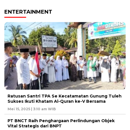
ENTERTAINMENT
Ratusan Santri TPA Se Kecatamatan Gunung Tuleh
Sukses Ikuti Khatam Al-Quran ke-V Bersama
Mei 15, 2025 | 3:10 am WIB
PT BNCT Raih Penghargaan Perlindungan Objek
Vital Strategis dari BNPT