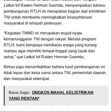
Letkol Inf Raden Herman Sasmita, menyampaikan bahwa
pembangunan RTLH ini merupakan bagian dari komitmen
TNI untuk membantu meningkatkan kesejahteraan
masyarakat di wilayah pedesaan.
“Kegiatan TMMD ini merupakan wujud nyata
kemanunggalan TNI dengan rakyat. Melalui program
RTLH, kami berupaya membantu warga yang kurang
mampu agar memiliki tempat tinggal yang layak dan
sehat,” ujar Letkol Inf Raden Herman Sasmita.
Beliau juga menambahkan bahwa hasil pembangunan ini
tidak lepas dari kerja sama antara TNI, pemerintah daerah,
dan masyarakat setempat.
Baca Juga:
ONGKOS MAHAL KELISTRIKAN
YANG RENTAN*