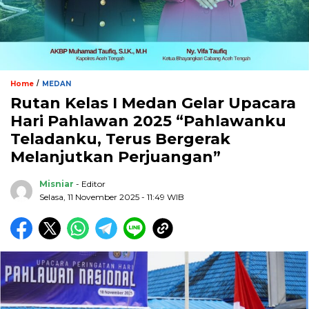
/
Home
MEDAN
Rutan Kelas I Medan Gelar Upacara
Hari Pahlawan 2025 “Pahlawanku
Teladanku, Terus Bergerak
Melanjutkan Perjuangan”
Misniar
- Editor
Selasa, 11 November 2025 - 11:49 WIB