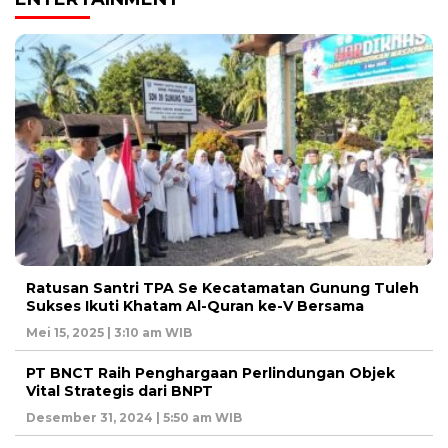
Ratusan Santri TPA Se Kecatamatan Gunung Tuleh
Sukses Ikuti Khatam Al-Quran ke-V Bersama
Mei 15, 2025 | 3:10 am WIB
PT BNCT Raih Penghargaan Perlindungan Objek
Vital Strategis dari BNPT
Desember 31, 2024 | 5:50 am WIB