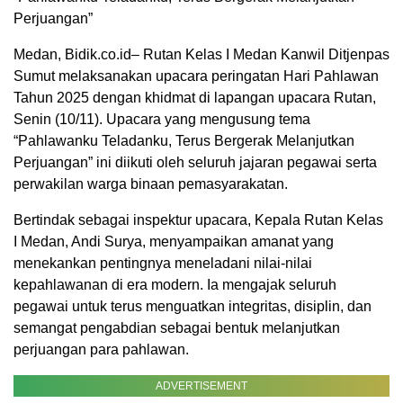
Perjuangan”
Medan, Bidik.co.id– Rutan Kelas I Medan Kanwil Ditjenpas
Sumut melaksanakan upacara peringatan Hari Pahlawan
Tahun 2025 dengan khidmat di lapangan upacara Rutan,
Senin (10/11). Upacara yang mengusung tema
“Pahlawanku Teladanku, Terus Bergerak Melanjutkan
Perjuangan” ini diikuti oleh seluruh jajaran pegawai serta
perwakilan warga binaan pemasyarakatan.
Bertindak sebagai inspektur upacara, Kepala Rutan Kelas
I Medan, Andi Surya, menyampaikan amanat yang
menekankan pentingnya meneladani nilai-nilai
kepahlawanan di era modern. Ia mengajak seluruh
pegawai untuk terus menguatkan integritas, disiplin, dan
semangat pengabdian sebagai bentuk melanjutkan
perjuangan para pahlawan.
ADVERTISEMENT