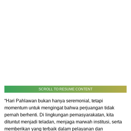
SCROLL TO RESUME CONTENT
“Hari Pahlawan bukan hanya seremonial, tetapi
momentum untuk mengingat bahwa perjuangan tidak
pernah berhenti. Di lingkungan pemasyarakatan, kita
dituntut menjadi teladan, menjaga marwah institusi, serta
memberikan yang terbaik dalam pelayanan dan