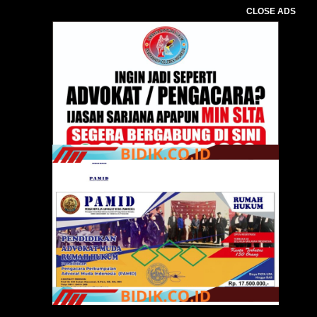
CLOSE ADS