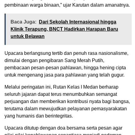
pembinaan warga binaan,” ujar Karutan dalam amanatnya.
Baca Juga:
Dari Sekolah Internasional hingga
Klinik Terapung, BNCT Hadirkan Harapan Baru
untuk Belawan
Upacara berlangsung tertib dan penuh rasa nasionalisme,
dimulai dengan pengibaran Sang Merah Putih,
pembacaan pesan-pesan pahlawan, hingga hening cipta
untuk mengenang jasa para pahlawan yang telah gugur.
Melalui peringatan ini, Rutan Kelas I Medan berharap
seluruh jajaran dapat terus menumbuhkan semangat
perjuangan dan memberikan kontribusi nyata bagi bangsa,
terutama dalam mewujudkan pelayanan pemasyarakatan
yang humanis dan berintegritas.
Upacara ditutup dengan doa bersama serta pesan agar