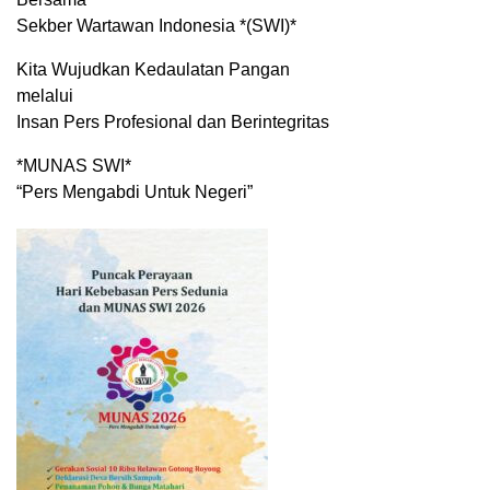
Sekber Wartawan Indonesia *(SWI)*
Kita Wujudkan Kedaulatan Pangan
melalui
Insan Pers Profesional dan Berintegritas
*MUNAS SWI*
“Pers Mengabdi Untuk Negeri”