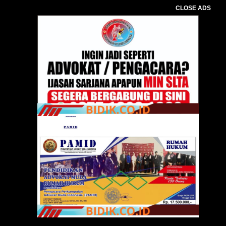
CLOSE ADS