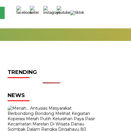
TRENDING
NEWS