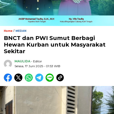
/
Home
MEDAN
BNCT dan PWI Sumut Berbagi
Hewan Kurban untuk Masyarakat
Sekitar
MAULIDA
- Editor
Selasa, 17 Juni 2025 - 01:53 WIB