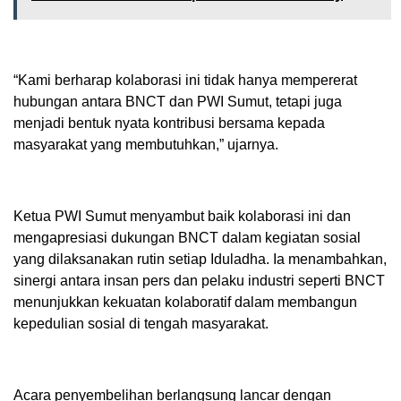
“Kami berharap kolaborasi ini tidak hanya mempererat
hubungan antara BNCT dan PWI Sumut, tetapi juga
menjadi bentuk nyata kontribusi bersama kepada
masyarakat yang membutuhkan,” ujarnya.
Ketua PWI Sumut menyambut baik kolaborasi ini dan
mengapresiasi dukungan BNCT dalam kegiatan sosial
yang dilaksanakan rutin setiap Iduladha. Ia menambahkan,
sinergi antara insan pers dan pelaku industri seperti BNCT
menunjukkan kekuatan kolaboratif dalam membangun
kepedulian sosial di tengah masyarakat.
Acara penyembelihan berlangsung lancar dengan