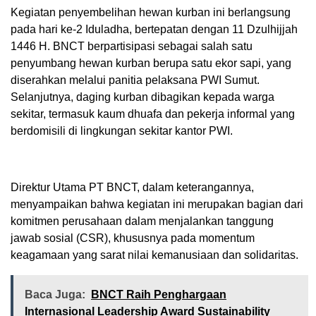
Kegiatan penyembelihan hewan kurban ini berlangsung
pada hari ke-2 Iduladha, bertepatan dengan 11 Dzulhijjah
1446 H. BNCT berpartisipasi sebagai salah satu
penyumbang hewan kurban berupa satu ekor sapi, yang
diserahkan melalui panitia pelaksana PWI Sumut.
Selanjutnya, daging kurban dibagikan kepada warga
sekitar, termasuk kaum dhuafa dan pekerja informal yang
berdomisili di lingkungan sekitar kantor PWI.
Direktur Utama PT BNCT, dalam keterangannya,
menyampaikan bahwa kegiatan ini merupakan bagian dari
komitmen perusahaan dalam menjalankan tanggung
jawab sosial (CSR), khususnya pada momentum
keagamaan yang sarat nilai kemanusiaan dan solidaritas.
Baca Juga:
BNCT Raih Penghargaan
Internasional Leadership Award Sustainability