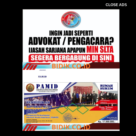
CLOSE ADS