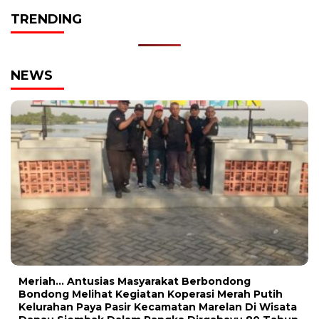
TRENDING
NEWS
Meriah… Antusias Masyarakat Berbondong
Bondong Melihat Kegiatan Koperasi Merah Putih
Kelurahan Paya Pasir Kecamatan Marelan Di Wisata