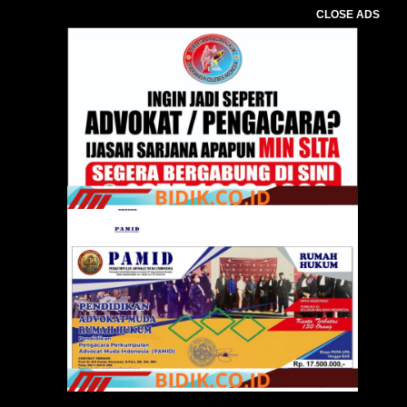
CLOSE ADS