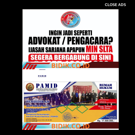
CLOSE ADS