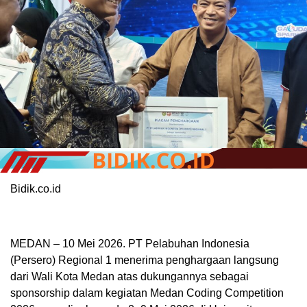
Bidik.co.id
MEDAN – 10 Mei 2026. PT Pelabuhan Indonesia
(Persero) Regional 1 menerima penghargaan langsung
dari Wali Kota Medan atas dukungannya sebagai
sponsorship dalam kegiatan Medan Coding Competition