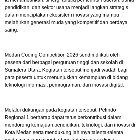
pendidikan, dan sektor usaha menjadi langkah strategis
dalam menciptakan ekosistem inovasi yang mampu
melahirkan generasi muda yang kompetitif dan berdaya
saing.
Medan Coding Competition 2026 sendiri diikuti oleh
peserta dari berbagai perguruan tinggi dan sekolah di
Sumatera Utara. Kegiatan tersebut menjadi wadah bagi
para peserta untuk menunjukkan kemampuan di bidang
teknologi informasi, pemrograman, dan inovasi digital.
Melalui dukungan pada kegiatan tersebut, Pelindo
Regional 1 berharap dapat terus berkontribusi dalam
mendorong kemajuan pendidikan, teknologi, dan inovasi di
Kota Medan serta mendukung lahirnya talenta-talenta
muda yang siap menghadapi tantangan era digital.