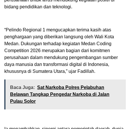
bidang pendidikan dan teknologi.
“Pelindo Regional 1 mengucapkan terima kasih atas
penghargaan yang diberikan langsung oleh Wali Kota
Medan. Dukungan terhadap kegiatan Medan Coding
Competition 2026 merupakan bagian dari komitmen
perusahaan dalam mendukung pengembangan sumber
daya manusia dan transformasi digital di Indonesia,
khususnya di Sumatera Utara,” ujar Fadillah.
Baca Juga:
Sat Narkoba Polres Pelabuhan
Belawan Tangkap Pengedar Narkoba di Jalan
Pulau Solor
Ia menambahkan, sinergi antara pemerintah daerah, dunia