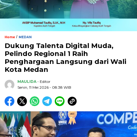
/
Home
MEDAN
Dukung Talenta Digital Muda,
Pelindo Regional 1 Raih
Penghargaan Langsung dari Wali
Kota Medan
MAULIDA
- Editor
Senin, 11 Mei 2026 - 08:38 WIB