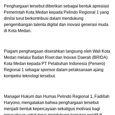
Penghargaan tersebut diberikan sebagai bentuk apresiasi
Pemerintah Kota Medan kepada Pelindo Regional 1 yang
dinilai turut berkontribusi dalam mendukung
pengembangan talenta digital dan inovasi generasi muda
di Kota Medan.
Piagam penghargaan diserahkan langsung oleh Wali Kota
Medan melalui Badan Riset dan Inovasi Daerah (BRIDA)
Kota Medan kepada PT Pelabuhan Indonesia (Persero)
Regional 1 sebagai sponsor dalam pelaksanaan ajang
kompetisi teknologi tersebut.
Manager Hukum dan Humas Pelindo Regional 1, Fadillah
Haryono, mengatakan bahwa penghargaan tersebut
menjadi bentuk kepercayaan sekaligus motivasi bagi
perusahaan untuk terus mendukung kegiatan positif di