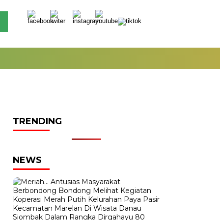
TRENDING
NEWS