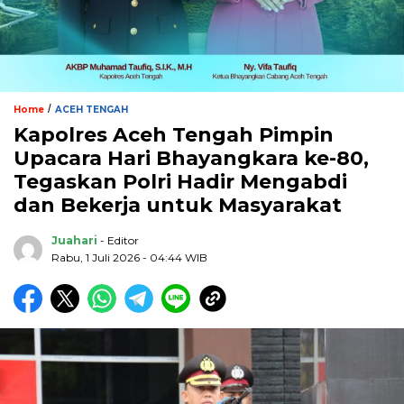
/
Home
ACEH TENGAH
Kapolres Aceh Tengah Pimpin
Upacara Hari Bhayangkara ke-80,
Tegaskan Polri Hadir Mengabdi
dan Bekerja untuk Masyarakat
Juahari
- Editor
Rabu, 1 Juli 2026 - 04:44 WIB