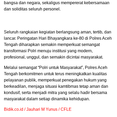
bangsa dan negara, sekaligus mempererat kebersamaan
dan soliditas seluruh personel.
Seluruh rangkaian kegiatan berlangsung aman, tertib, dan
lancar. Peringatan Hari Bhayangkara ke-80 di Polres Aceh
Tengah diharapkan semakin memperkuat semangat
transformasi Polri menuju institusi yang modern,
profesional, unggul, dan semakin dicintai masyarakat.
Melalui semangat “Polri untuk Masyarakat”, Polres Aceh
Tengah berkomitmen untuk terus meningkatkan kualitas
pelayanan publik, memperkuat penegakan hukum yang
berkeadilan, menjaga situasi kamtibmas tetap aman dan
kondusif, serta menjadi mitra yang selalu hadir bersama
masyarakat dalam setiap dinamika kehidupan.
Bidik.co.id / Jauhari M Yunus / CFLE