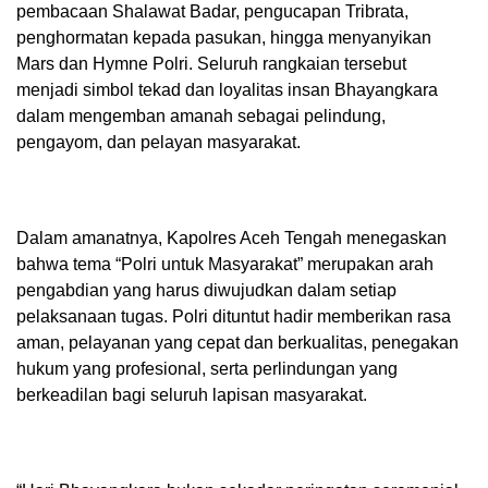
pembacaan Shalawat Badar, pengucapan Tribrata,
penghormatan kepada pasukan, hingga menyanyikan
Mars dan Hymne Polri. Seluruh rangkaian tersebut
menjadi simbol tekad dan loyalitas insan Bhayangkara
dalam mengemban amanah sebagai pelindung,
pengayom, dan pelayan masyarakat.
Dalam amanatnya, Kapolres Aceh Tengah menegaskan
bahwa tema “Polri untuk Masyarakat” merupakan arah
pengabdian yang harus diwujudkan dalam setiap
pelaksanaan tugas. Polri dituntut hadir memberikan rasa
aman, pelayanan yang cepat dan berkualitas, penegakan
hukum yang profesional, serta perlindungan yang
berkeadilan bagi seluruh lapisan masyarakat.