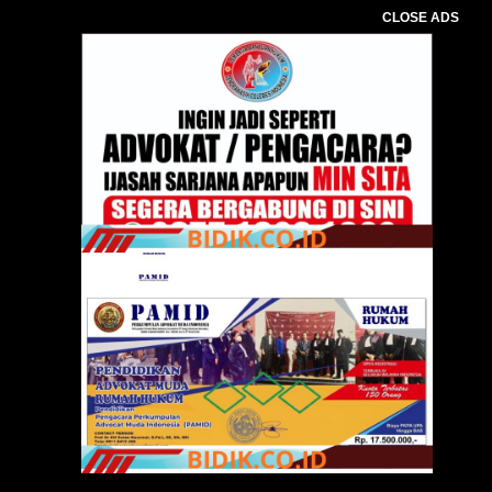
CLOSE ADS