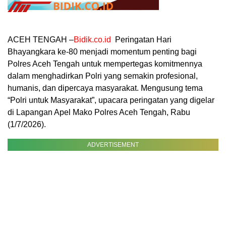
ACEH TENGAH –
Bidik.co.id
Peringatan Hari
Bhayangkara ke-80 menjadi momentum penting bagi
Polres Aceh Tengah untuk mempertegas komitmennya
dalam menghadirkan Polri yang semakin profesional,
humanis, dan dipercaya masyarakat. Mengusung tema
“Polri untuk Masyarakat”, upacara peringatan yang digelar
di Lapangan Apel Mako Polres Aceh Tengah, Rabu
(1/7/2026).
ADVERTISEMENT