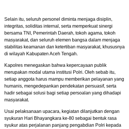
Selain itu, seluruh personel diminta menjaga disiplin,
integritas, soliditas internal, serta memperkuat sinergi
bersama TNI, Pemerintah Daerah, tokoh agama, tokoh
masyarakat, dan seluruh elemen bangsa dalam menjaga
stabilitas keamanan dan ketertiban masyarakat, khususnya
di wilayah Kabupaten Aceh Tengah.
Kapolres menegaskan bahwa kepercayaan publik
merupakan modal utama institusi Polri. Oleh sebab itu,
setiap anggota harus mampu memberikan pelayanan yang
humanis, mengedepankan pendekatan persuasif, serta
hadir sebagai solusi bagi setiap persoalan yang dihadapi
masyarakat.
Usai pelaksanaan upacara, kegiatan dilanjutkan dengan
syukuran Hari Bhayangkara ke-80 sebagai bentuk rasa
syukur atas perjalanan panjang pengabdian Polri kepada