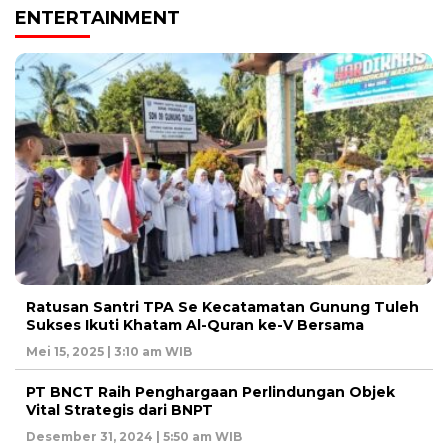
ENTERTAINMENT
Ratusan Santri TPA Se Kecatamatan Gunung Tuleh
Sukses Ikuti Khatam Al-Quran ke-V Bersama
Mei 15, 2025 | 3:10 am WIB
PT BNCT Raih Penghargaan Perlindungan Objek
Vital Strategis dari BNPT
Desember 31, 2024 | 5:50 am WIB