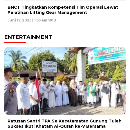
BNCT Tingkatkan Kompetensi Tim Operasi Lewat
Pelatihan Lifting Gear Management
Juni 17, 2025 | 1:55 am WIB
ENTERTAINMENT
Ratusan Santri TPA Se Kecatamatan Gunung Tuleh
Sukses Ikuti Khatam Al-Quran ke-V Bersama