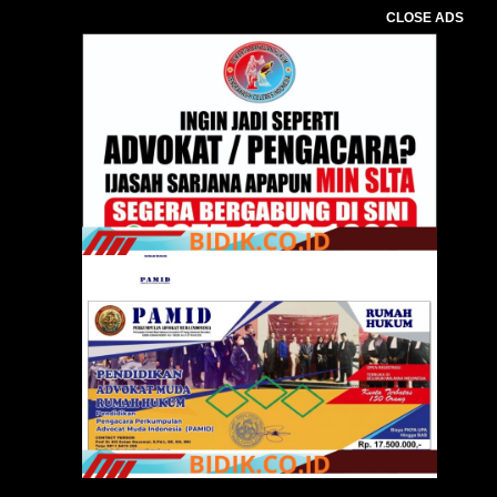
CLOSE ADS