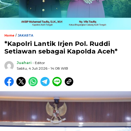
/
Home
JAKARTA
*Kapolri Lantik Irjen Pol. Ruddi
Setiawan sebagai Kapolda Aceh*
Juahari
- Editor
Sabtu, 4 Juli 2026 - 14:08 WIB