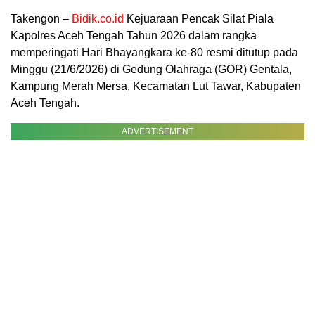
Takengon –
Bidik.co.id
Kejuaraan Pencak Silat Piala
Kapolres Aceh Tengah Tahun 2026 dalam rangka
memperingati Hari Bhayangkara ke-80 resmi ditutup pada
Minggu (21/6/2026) di Gedung Olahraga (GOR) Gentala,
Kampung Merah Mersa, Kecamatan Lut Tawar, Kabupaten
Aceh Tengah.
ADVERTISEMENT