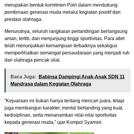
merupakan bentuk komitmen Polri dalam mendukung
pembinaan generasi muda melalui kegiatan positif dan
prestasi olahraga.
Menurutnya, seluruh rangkaian pertandingan berlangsung
aman, tertib, dan menjunjung tinggi sportivitas. Para atlet
telah menunjukkan kemampuan terbaiknya sekaligus
memperlihatkan semangat persaudaraan yang menjadi ruh
dari olahraga pencak silat.
Baca Juga:
Babinsa Dampingi Anak-Anak SDN 11
Mandrasa dalam Kegiatan Olahraga
“Kejuaraan ini bukan hanya tentang mencari juara, tetapi
juga membangun karakter, mental bertanding yang kuat,
kedisiplinan, serta menanamkan nilai-nilai sportivitas
kepada generasi muda,” ujar Kompol Syamsir.