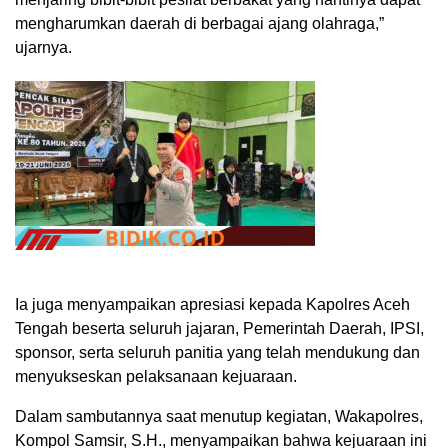
mengharumkan daerah di berbagai ajang olahraga,”
ujarnya.
Ia juga menyampaikan apresiasi kepada Kapolres Aceh
Tengah beserta seluruh jajaran, Pemerintah Daerah, IPSI,
sponsor, serta seluruh panitia yang telah mendukung dan
menyukseskan pelaksanaan kejuaraan.
Dalam sambutannya saat menutup kegiatan, Wakapolres,
Kompol Samsir, S.H., menyampaikan bahwa kejuaraan ini