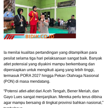
Ia menilai kualitas pertandingan yang ditampilkan para
pesilat selama tiga hari pelaksanaan sangat baik. Banyak
atlet potensial yang diyakini mampu berkembang dan
dipersiapkan untuk mengikuti ajang yang lebih tinggi,
termasuk PORA 2027 hingga Pekan Olahraga Nasional
(PON) di masa mendatang.
“Potensi atlet-atlet dari Aceh Tengah, Bener Meriah, dan
Gayo Lues sangat menjanjikan. Mereka perlu terus dibina
agar mampu bersaing di tingkat provinsi bahkan nasional,”