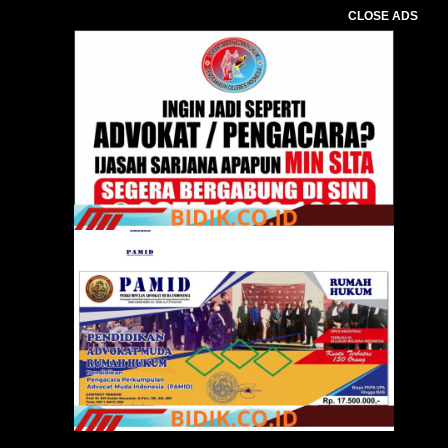
CLOSE ADS