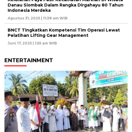
Danau Siombak Dalam Rangka Dirgahayu 80 Tahun
Indonesia Merdeka
Agustus 31, 2025 | 11:38 am WIB
BNCT Tingkatkan Kompetensi Tim Operasi Lewat
Pelatihan Lifting Gear Management
Juni 17, 2025 | 1:55 am WIB
ENTERTAINMENT