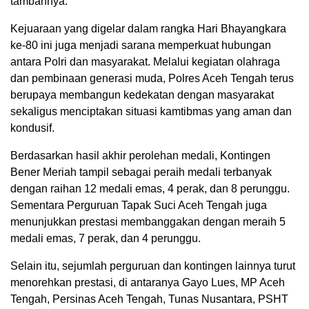
tambahnya.
Kejuaraan yang digelar dalam rangka Hari Bhayangkara
ke-80 ini juga menjadi sarana memperkuat hubungan
antara Polri dan masyarakat. Melalui kegiatan olahraga
dan pembinaan generasi muda, Polres Aceh Tengah terus
berupaya membangun kedekatan dengan masyarakat
sekaligus menciptakan situasi kamtibmas yang aman dan
kondusif.
Berdasarkan hasil akhir perolehan medali, Kontingen
Bener Meriah tampil sebagai peraih medali terbanyak
dengan raihan 12 medali emas, 4 perak, dan 8 perunggu.
Sementara Perguruan Tapak Suci Aceh Tengah juga
menunjukkan prestasi membanggakan dengan meraih 5
medali emas, 7 perak, dan 4 perunggu.
Selain itu, sejumlah perguruan dan kontingen lainnya turut
menorehkan prestasi, di antaranya Gayo Lues, MP Aceh
Tengah, Persinas Aceh Tengah, Tunas Nusantara, PSHT