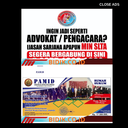
CLOSE ADS