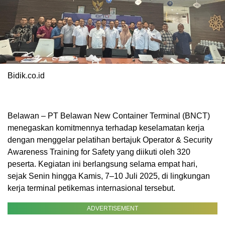
Bidik.co.id
Belawan – PT Belawan New Container Terminal (BNCT)
menegaskan komitmennya terhadap keselamatan kerja
dengan menggelar pelatihan bertajuk Operator & Security
Awareness Training for Safety yang diikuti oleh 320
peserta. Kegiatan ini berlangsung selama empat hari,
sejak Senin hingga Kamis, 7–10 Juli 2025, di lingkungan
kerja terminal petikemas internasional tersebut.
ADVERTISEMENT