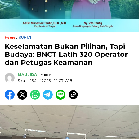
/
Home
SUMUT
Keselamatan Bukan Pilihan, Tapi
Budaya: BNCT Latih 320 Operator
dan Petugas Keamanan
MAULIDA
- Editor
Selasa, 15 Juli 2025 - 14:07 WIB