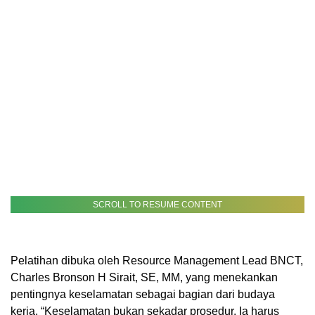
SCROLL TO RESUME CONTENT
Pelatihan dibuka oleh Resource Management Lead BNCT,
Charles Bronson H Sirait, SE, MM, yang menekankan
pentingnya keselamatan sebagai bagian dari budaya
kerja. “Keselamatan bukan sekadar prosedur. Ia harus