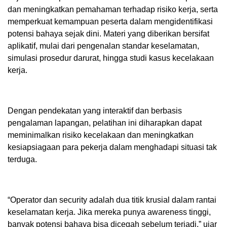
dan meningkatkan pemahaman terhadap risiko kerja, serta
memperkuat kemampuan peserta dalam mengidentifikasi
potensi bahaya sejak dini. Materi yang diberikan bersifat
aplikatif, mulai dari pengenalan standar keselamatan,
simulasi prosedur darurat, hingga studi kasus kecelakaan
kerja.
Dengan pendekatan yang interaktif dan berbasis
pengalaman lapangan, pelatihan ini diharapkan dapat
meminimalkan risiko kecelakaan dan meningkatkan
kesiapsiagaan para pekerja dalam menghadapi situasi tak
terduga.
“Operator dan security adalah dua titik krusial dalam rantai
keselamatan kerja. Jika mereka punya awareness tinggi,
banyak potensi bahaya bisa dicegah sebelum terjadi,” ujar