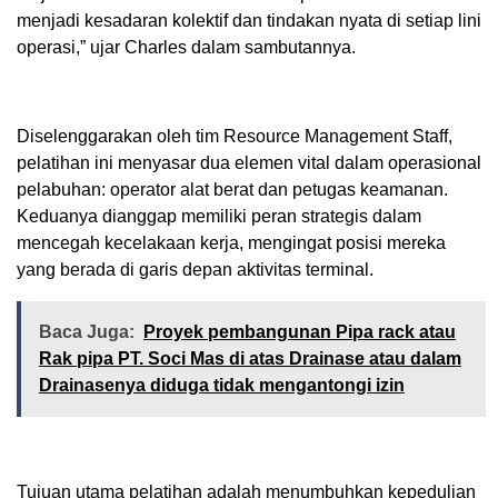
menjadi kesadaran kolektif dan tindakan nyata di setiap lini
operasi,” ujar Charles dalam sambutannya.
Diselenggarakan oleh tim Resource Management Staff,
pelatihan ini menyasar dua elemen vital dalam operasional
pelabuhan: operator alat berat dan petugas keamanan.
Keduanya dianggap memiliki peran strategis dalam
mencegah kecelakaan kerja, mengingat posisi mereka
yang berada di garis depan aktivitas terminal.
Baca Juga:
Proyek pembangunan Pipa rack atau
Rak pipa PT. Soci Mas di atas Drainase atau dalam
Drainasenya diduga tidak mengantongi izin
Tujuan utama pelatihan adalah menumbuhkan kepedulian