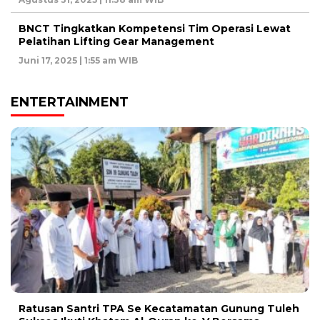
BNCT Tingkatkan Kompetensi Tim Operasi Lewat
Pelatihan Lifting Gear Management
Juni 17, 2025 | 1:55 am WIB
ENTERTAINMENT
Ratusan Santri TPA Se Kecatamatan Gunung Tuleh