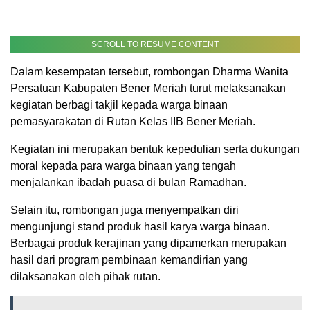
SCROLL TO RESUME CONTENT
Dalam kesempatan tersebut, rombongan Dharma Wanita
Persatuan Kabupaten Bener Meriah turut melaksanakan
kegiatan berbagi takjil kepada warga binaan
pemasyarakatan di Rutan Kelas IIB Bener Meriah.
Kegiatan ini merupakan bentuk kepedulian serta dukungan
moral kepada para warga binaan yang tengah
menjalankan ibadah puasa di bulan Ramadhan.
Selain itu, rombongan juga menyempatkan diri
mengunjungi stand produk hasil karya warga binaan.
Berbagai produk kerajinan yang dipamerkan merupakan
hasil dari program pembinaan kemandirian yang
dilaksanakan oleh pihak rutan.