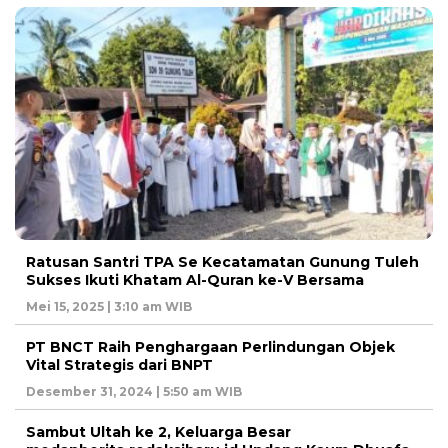
Ratusan Santri TPA Se Kecatamatan Gunung Tuleh
Sukses Ikuti Khatam Al-Quran ke-V Bersama
Mei 15, 2025 | 3:10 am WIB
PT BNCT Raih Penghargaan Perlindungan Objek
Vital Strategis dari BNPT
Desember 31, 2024 | 5:50 am WIB
Sambut Ultah ke 2, Keluarga Besar