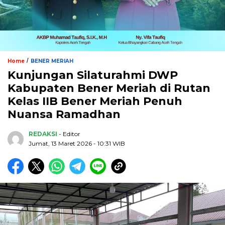
/
Home
BENER MERIAH
Kunjungan Silaturahmi DWP
Kabupaten Bener Meriah di Rutan
Kelas IIB Bener Meriah Penuh
Nuansa Ramadhan
REDAKSI
- Editor
Jumat, 13 Maret 2026 - 10:31 WIB