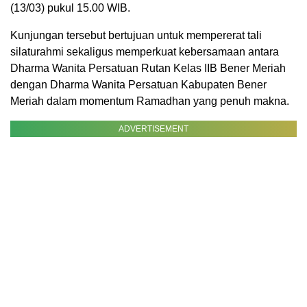
(13/03) pukul 15.00 WIB.
Kunjungan tersebut bertujuan untuk mempererat tali
silaturahmi sekaligus memperkuat kebersamaan antara
Dharma Wanita Persatuan Rutan Kelas IIB Bener Meriah
dengan Dharma Wanita Persatuan Kabupaten Bener
Meriah dalam momentum Ramadhan yang penuh makna.
ADVERTISEMENT