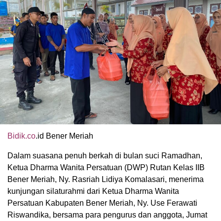
Bidik.co
.id Bener Meriah
Dalam suasana penuh berkah di bulan suci Ramadhan,
Ketua Dharma Wanita Persatuan (DWP) Rutan Kelas IIB
Bener Meriah, Ny. Rasriah Lidiya Komalasari, menerima
kunjungan silaturahmi dari Ketua Dharma Wanita
Persatuan Kabupaten Bener Meriah, Ny. Use Ferawati
Riswandika, bersama para pengurus dan anggota, Jumat