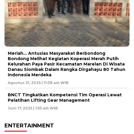
Meriah… Antusias Masyarakat Berbondong
Bondong Melihat Kegiatan Koperasi Merah Putih
Kelurahan Paya Pasir Kecamatan Marelan Di Wisata
Danau Siombak Dalam Rangka Dirgahayu 80 Tahun
Indonesia Merdeka
Agustus 31, 2025 | 11:38 am WIB
BNCT Tingkatkan Kompetensi Tim Operasi Lewat
Pelatihan Lifting Gear Management
Juni 17, 2025 | 1:55 am WIB
ENTERTAINMENT