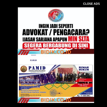
CLOSE ADS