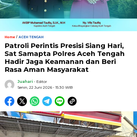
/
Home
ACEH TENGAH
Patroli Perintis Presisi Siang Hari,
Sat Samapta Polres Aceh Tengah
Hadir Jaga Keamanan dan Beri
Rasa Aman Masyarakat
Juahari
- Editor
Senin, 22 Juni 2026 - 15:30 WIB