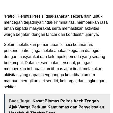
“Patroli Perintis Presisi dilaksanakan secara rutin untuk
mencegah terjadinya tindak kriminalitas, memberikan rasa
aman kepada masyarakat, serta memastikan aktivitas
warga berjalan dengan lancar dan kondusif,” ujarnya.
Selain melakukan pemantauan situasi keamanan,
personel patroli juga melaksanakan kegiatan dialogis
dengan masyarakat dan kelompok pemuda yang sedang
berkumpul. Dalam kesempatan tersebut, petugas
memberikan imbauan kamtibmas agar tidak melakukan
aktivitas yang dapat mengganggu ketertiban umum
maupun merugikan diri sendiri, keluarga, dan lingkungan
sekitar.
Baca Juga:
Kasat Binmas Polres Aceh Tengah
Ajak Warga Perkuat Kamtibmas dan Penyelesaian