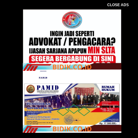
CLOSE ADS