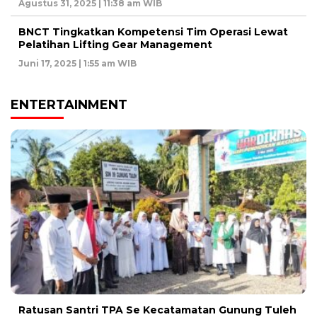
Agustus 31, 2025 | 11:38 am WIB
BNCT Tingkatkan Kompetensi Tim Operasi Lewat
Pelatihan Lifting Gear Management
Juni 17, 2025 | 1:55 am WIB
ENTERTAINMENT
Ratusan Santri TPA Se Kecatamatan Gunung Tuleh