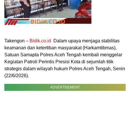
Takengon –
Bidik.co.id
Dalam upaya menjaga stabilitas
keamanan dan ketertiban masyarakat (Harkamtibmas),
Satuan Samapta Polres Aceh Tengah kembali menggelar
Kegiatan Patroli Perintis Presisi Kota di sejumlah titik
strategis dalam wilayah hukum Polres Aceh Tengah, Senin
(22/6/2026).
ADVERTISEMENT