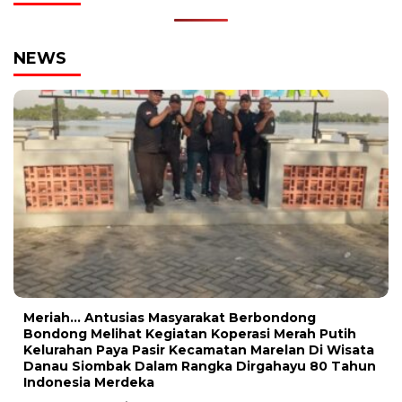
NEWS
Meriah… Antusias Masyarakat Berbondong
Bondong Melihat Kegiatan Koperasi Merah Putih
Kelurahan Paya Pasir Kecamatan Marelan Di Wisata
Danau Siombak Dalam Rangka Dirgahayu 80 Tahun
Indonesia Merdeka