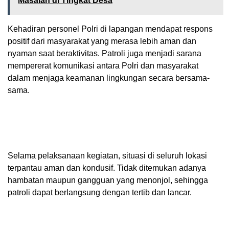
Masalah di Tingkat Desa
Kehadiran personel Polri di lapangan mendapat respons
positif dari masyarakat yang merasa lebih aman dan
nyaman saat beraktivitas. Patroli juga menjadi sarana
mempererat komunikasi antara Polri dan masyarakat
dalam menjaga keamanan lingkungan secara bersama-
sama.
Selama pelaksanaan kegiatan, situasi di seluruh lokasi
terpantau aman dan kondusif. Tidak ditemukan adanya
hambatan maupun gangguan yang menonjol, sehingga
patroli dapat berlangsung dengan tertib dan lancar.