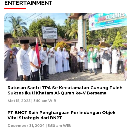
ENTERTAINMENT
Ratusan Santri TPA Se Kecatamatan Gunung Tuleh
Sukses Ikuti Khatam Al-Quran ke-V Bersama
Mei 15, 2025 | 3:10 am WIB
PT BNCT Raih Penghargaan Perlindungan Objek
Vital Strategis dari BNPT
Desember 31, 2024 | 5:50 am WIB