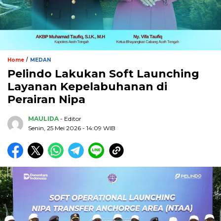
/
Home
MEDAN
Pelindo Lakukan Soft Launching
Layanan Kepelabuhanan di
Perairan Nipa
MAULIDA
- Editor
Senin, 25 Mei 2026 - 14:09 WIB