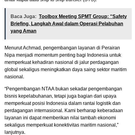
Baca Juga:
Toolbox Meeting SPMT Group: “Safety
Briefing, Langkah Awal dalam Operasi Pelabuhan
yang Aman
Menurut Achmad, pengembangan layanan di Perairan
Nipa menjadi momentum penting bagi Indonesia untuk
memperkuat kehadiran nasional di jalur perdagangan
global sekaligus meningkatkan daya saing sektor maritim
nasional.
“Pengembangan NTAA bukan sekadar pengembangan
bisnis kepelabuhanan, tetapi juga bagian dari upaya
memperkuat posisi Indonesia dalam rantai logistik dan
perdagangan internasional. Kami berharap keberadaan
layanan ini dapat memberikan nilai tambah ekonomi
sekaligus memperkuat konektivitas maritim nasional,”
lanjutnya.