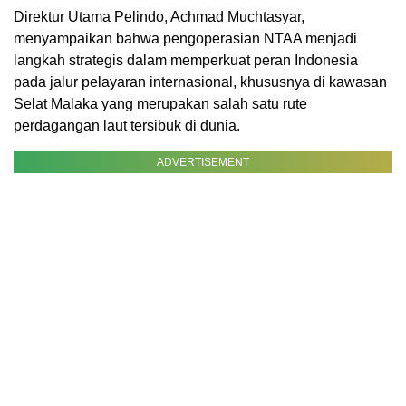
Direktur Utama Pelindo, Achmad Muchtasyar,
menyampaikan bahwa pengoperasian NTAA menjadi
langkah strategis dalam memperkuat peran Indonesia
pada jalur pelayaran internasional, khususnya di kawasan
Selat Malaka yang merupakan salah satu rute
perdagangan laut tersibuk di dunia.
ADVERTISEMENT