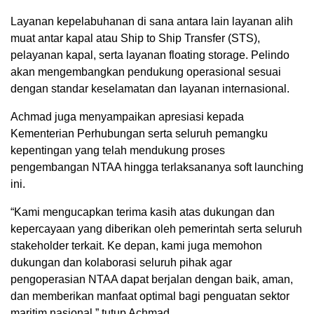
Layanan kepelabuhanan di sana antara lain layanan alih
muat antar kapal atau Ship to Ship Transfer (STS),
pelayanan kapal, serta layanan floating storage. Pelindo
akan mengembangkan pendukung operasional sesuai
dengan standar keselamatan dan layanan internasional.
Achmad juga menyampaikan apresiasi kepada
Kementerian Perhubungan serta seluruh pemangku
kepentingan yang telah mendukung proses
pengembangan NTAA hingga terlaksananya soft launching
ini.
“Kami mengucapkan terima kasih atas dukungan dan
kepercayaan yang diberikan oleh pemerintah serta seluruh
stakeholder terkait. Ke depan, kami juga memohon
dukungan dan kolaborasi seluruh pihak agar
pengoperasian NTAA dapat berjalan dengan baik, aman,
dan memberikan manfaat optimal bagi penguatan sektor
maritim nasional,” tutup Achmad.