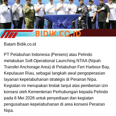
Batam Bidik.co.id
PT Pelabuhan Indonesia (Persero) atau Pelindo
melakukan Soft Operational Launching NTAA (Nipah
Transfer Anchorage Area) di Pelabuhan Feri Harbour Bay,
Kepulauan Riau, sebagai langkah awal pengoperasian
layanan kepelabuhanan strategis di Perairan Nipa.
Kegiatan ini merupakan tindak lanjut atas pemberian izin
konsesi oleh Kementerian Perhubungan kepada Pelindo
pada 6 Mei 2026 untuk penyediaan dan kegiatan
pengusahaan kepelabuhanan di area konsesi Perairan
Nipa.