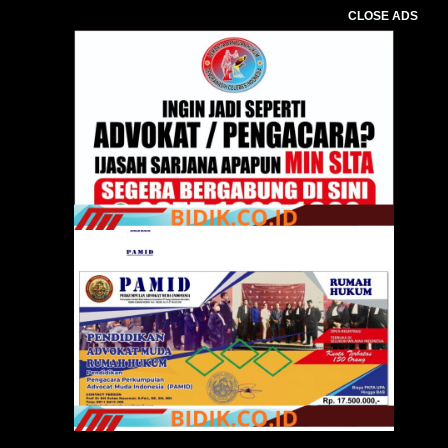
CLOSE ADS