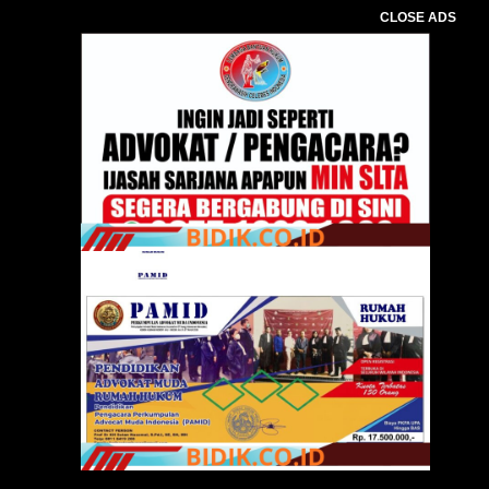
CLOSE ADS