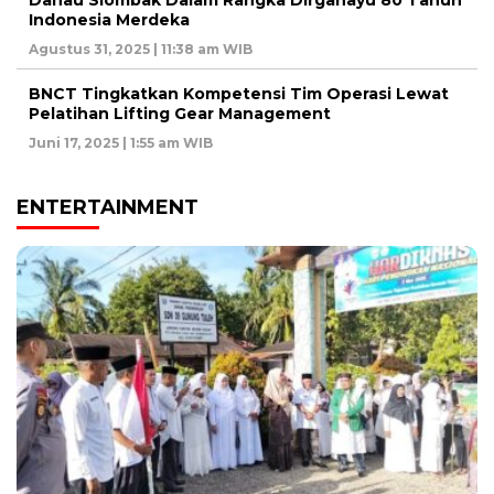
Indonesia Merdeka
Agustus 31, 2025 | 11:38 am WIB
BNCT Tingkatkan Kompetensi Tim Operasi Lewat
Pelatihan Lifting Gear Management
Juni 17, 2025 | 1:55 am WIB
ENTERTAINMENT