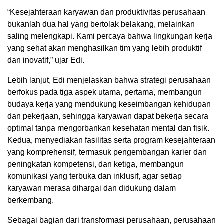
“Kesejahteraan karyawan dan produktivitas perusahaan
bukanlah dua hal yang bertolak belakang, melainkan
saling melengkapi. Kami percaya bahwa lingkungan kerja
yang sehat akan menghasilkan tim yang lebih produktif
dan inovatif,” ujar Edi.
Lebih lanjut, Edi menjelaskan bahwa strategi perusahaan
berfokus pada tiga aspek utama, pertama, membangun
budaya kerja yang mendukung keseimbangan kehidupan
dan pekerjaan, sehingga karyawan dapat bekerja secara
optimal tanpa mengorbankan kesehatan mental dan fisik.
Kedua, menyediakan fasilitas serta program kesejahteraan
yang komprehensif, termasuk pengembangan karier dan
peningkatan kompetensi, dan ketiga, membangun
komunikasi yang terbuka dan inklusif, agar setiap
karyawan merasa dihargai dan didukung dalam
berkembang.
Sebagai bagian dari transformasi perusahaan, perusahaan