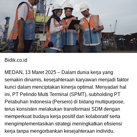
Bidik.co.id
MEDAN, 13 Maret 2025 – Dalam dunia kerja yang
semakin dinamis, kesejahteraan karyawan menjadi faktor
kunci dalam menciptakan kinerja optimal. Menyadari hal
ini, PT Pelindo Multi Terminal (SPMT), subholding PT
Pelabuhan Indonesia (Persero) di bidang multipurpose,
terus konsisten melakukan transformasi SDM dengan
memperkuat budaya kerja positif dan kolaboratif serta
mengimplementasikan strategi meningkatkan efisiensi
kerja tanpa mengorbankan kesejahteraan individu.