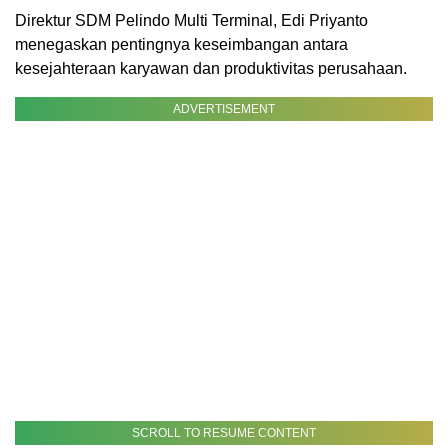
Direktur SDM Pelindo Multi Terminal, Edi Priyanto
menegaskan pentingnya keseimbangan antara
kesejahteraan karyawan dan produktivitas perusahaan.
ADVERTISEMENT
SCROLL TO RESUME CONTENT