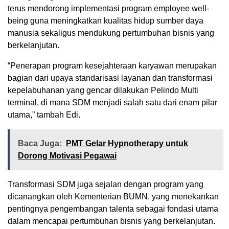
terus mendorong implementasi program employee well-
being guna meningkatkan kualitas hidup sumber daya
manusia sekaligus mendukung pertumbuhan bisnis yang
berkelanjutan.
“Penerapan program kesejahteraan karyawan merupakan
bagian dari upaya standarisasi layanan dan transformasi
kepelabuhanan yang gencar dilakukan Pelindo Multi
terminal, di mana SDM menjadi salah satu dari enam pilar
utama,” tambah Edi.
Baca Juga:
PMT Gelar Hypnotherapy untuk
Dorong Motivasi Pegawai
Transformasi SDM juga sejalan dengan program yang
dicanangkan oleh Kementerian BUMN, yang menekankan
pentingnya pengembangan talenta sebagai fondasi utama
dalam mencapai pertumbuhan bisnis yang berkelanjutan.