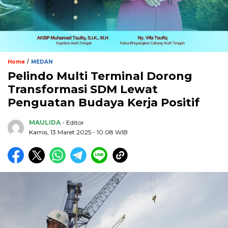
/
Home
MEDAN
Pelindo Multi Terminal Dorong
Transformasi SDM Lewat
Penguatan Budaya Kerja Positif
MAULIDA
- Editor
Kamis, 13 Maret 2025 - 10:08 WIB