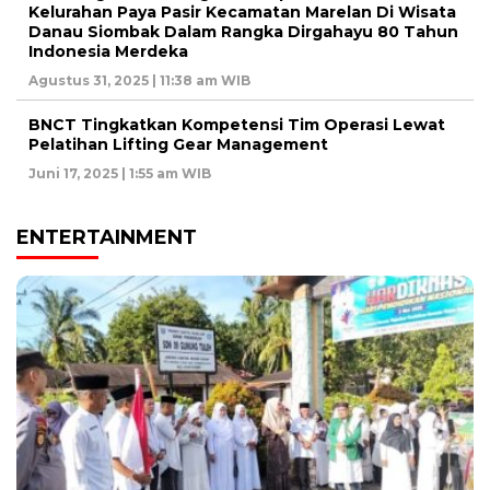
Kelurahan Paya Pasir Kecamatan Marelan Di Wisata
Danau Siombak Dalam Rangka Dirgahayu 80 Tahun
Indonesia Merdeka
Agustus 31, 2025 | 11:38 am WIB
BNCT Tingkatkan Kompetensi Tim Operasi Lewat
Pelatihan Lifting Gear Management
Juni 17, 2025 | 1:55 am WIB
ENTERTAINMENT