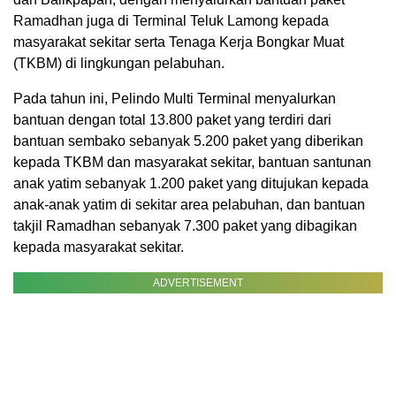
Ramadhan juga di Terminal Teluk Lamong kepada
masyarakat sekitar serta Tenaga Kerja Bongkar Muat
(TKBM) di lingkungan pelabuhan.
Pada tahun ini, Pelindo Multi Terminal menyalurkan
bantuan dengan total 13.800 paket yang terdiri dari
bantuan sembako sebanyak 5.200 paket yang diberikan
kepada TKBM dan masyarakat sekitar, bantuan santunan
anak yatim sebanyak 1.200 paket yang ditujukan kepada
anak-anak yatim di sekitar area pelabuhan, dan bantuan
takjil Ramadhan sebanyak 7.300 paket yang dibagikan
kepada masyarakat sekitar.
ADVERTISEMENT