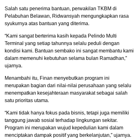
Salah satu penerima bantuan, perwakilan TKBM di
Pelabuhan Belawan, Ridwansyah mengungkapkan rasa
syukurnya atas bantuan yang diterima.
“Kami sangat berterima kasih kepada Pelindo Multi
Terminal yang setiap tahunnya selalu peduli dengan
kondisi kami. Bantuan sembako ini sangat membantu kami
dalam memenuhi kebutuhan selama bulan Ramadhan,”
ujarnya.
Menambahi itu, Finan menyebutkan program ini
merupakan bagian dari nilai-nilai perusahaan yang selalu
menempatkan kesejahteraan masyarakat sebagai salah
satu prioritas utama.
“Kami tidak hanya fokus pada bisnis, tetapi juga memiliki
tanggung jawab sosial terhadap lingkungan sekitar.
Program ini merupakan wujud kepedulian kami dalam
menciptakan dampak positif yang berkelanjutan,” ujarnya.