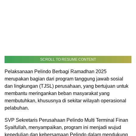
SCROLL TO RESUME CONTENT
Pelaksanaan Pelindo Berbagi Ramadhan 2025
merupakan bagian dari program tanggung jawab sosial
dan lingkungan (TJSL) perusahaan, yang bertujuan untuk
membantu meringankan beban masyarakat yang
membutuhkan, khususnya di sekitar wilayah operasional
pelabuhan.
SVP Sekretaris Perusahaan Pelindo Multi Terminal Finan
Syaifullah, menyampaikan, program ini menjadi wujud
kepedulian dan kebersamaan Pelindo dalam mendukung