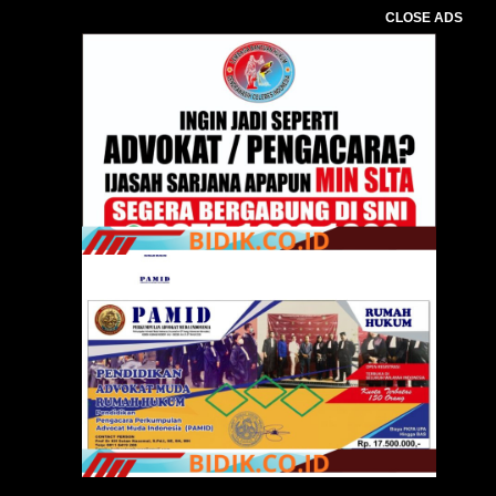
CLOSE ADS