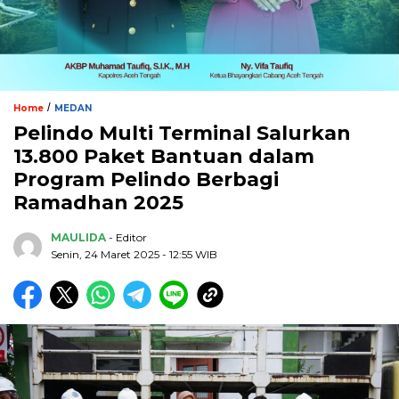
/
Home
MEDAN
Pelindo Multi Terminal Salurkan
13.800 Paket Bantuan dalam
Program Pelindo Berbagi
Ramadhan 2025
MAULIDA
- Editor
Senin, 24 Maret 2025 - 12:55 WIB