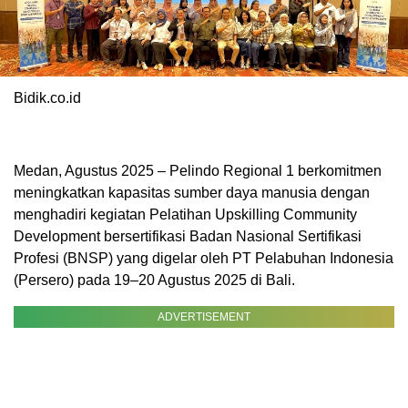
Bidik.co.id
Medan, Agustus 2025 – Pelindo Regional 1 berkomitmen
meningkatkan kapasitas sumber daya manusia dengan
menghadiri kegiatan Pelatihan Upskilling Community
Development bersertifikasi Badan Nasional Sertifikasi
Profesi (BNSP) yang digelar oleh PT Pelabuhan Indonesia
(Persero) pada 19–20 Agustus 2025 di Bali.
ADVERTISEMENT