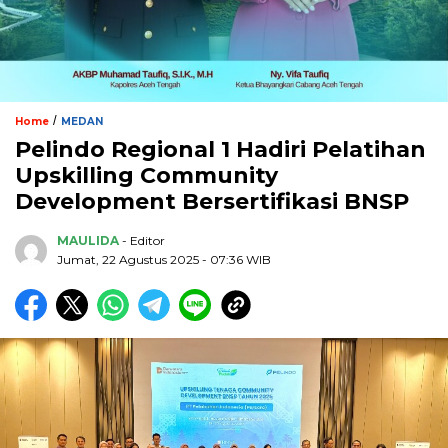
/
Home
MEDAN
Pelindo Regional 1 Hadiri Pelatihan
Upskilling Community
Development Bersertifikasi BNSP
MAULIDA
- Editor
Jumat, 22 Agustus 2025 - 07:36 WIB