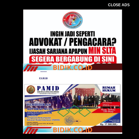
CLOSE ADS