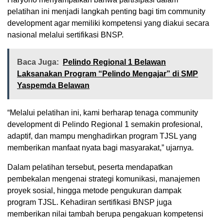
pelatihan ini menjadi langkah penting bagi tim community
development agar memiliki kompetensi yang diakui secara
nasional melalui sertifikasi BNSP.
Baca Juga:
Pelindo Regional 1 Belawan
Laksanakan Program “Pelindo Mengajar” di SMP
Yaspemda Belawan
“Melalui pelatihan ini, kami berharap tenaga community
development di Pelindo Regional 1 semakin profesional,
adaptif, dan mampu menghadirkan program TJSL yang
memberikan manfaat nyata bagi masyarakat,” ujarnya.
Dalam pelatihan tersebut, peserta mendapatkan
pembekalan mengenai strategi komunikasi, manajemen
proyek sosial, hingga metode pengukuran dampak
program TJSL. Kehadiran sertifikasi BNSP juga
memberikan nilai tambah berupa pengakuan kompetensi