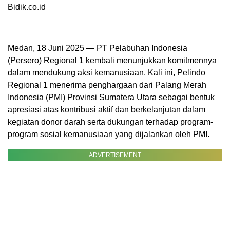
Bidik.co.id
Medan, 18 Juni 2025 — PT Pelabuhan Indonesia
(Persero) Regional 1 kembali menunjukkan komitmennya
dalam mendukung aksi kemanusiaan. Kali ini, Pelindo
Regional 1 menerima penghargaan dari Palang Merah
Indonesia (PMI) Provinsi Sumatera Utara sebagai bentuk
apresiasi atas kontribusi aktif dan berkelanjutan dalam
kegiatan donor darah serta dukungan terhadap program-
program sosial kemanusiaan yang dijalankan oleh PMI.
ADVERTISEMENT