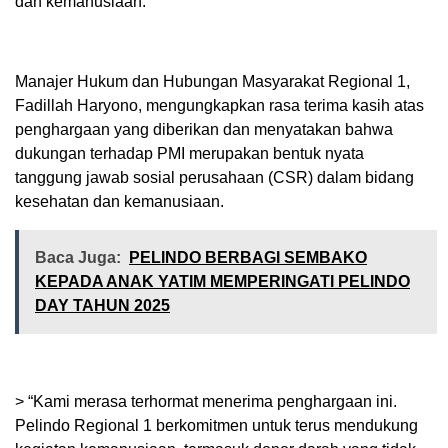
dan kemanusiaan.
Manajer Hukum dan Hubungan Masyarakat Regional 1,
Fadillah Haryono, mengungkapkan rasa terima kasih atas
penghargaan yang diberikan dan menyatakan bahwa
dukungan terhadap PMI merupakan bentuk nyata
tanggung jawab sosial perusahaan (CSR) dalam bidang
kesehatan dan kemanusiaan.
Baca Juga:
PELINDO BERBAGI SEMBAKO
KEPADA ANAK YATIM MEMPERINGATI PELINDO
DAY TAHUN 2025
> “Kami merasa terhormat menerima penghargaan ini.
Pelindo Regional 1 berkomitmen untuk terus mendukung