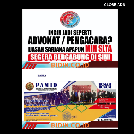
CLOSE ADS