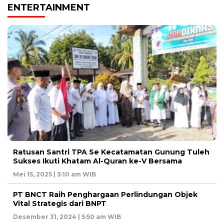
ENTERTAINMENT
Ratusan Santri TPA Se Kecatamatan Gunung Tuleh
Sukses Ikuti Khatam Al-Quran ke-V Bersama
Mei 15, 2025 | 3:10 am WIB
PT BNCT Raih Penghargaan Perlindungan Objek
Vital Strategis dari BNPT
Desember 31, 2024 | 5:50 am WIB