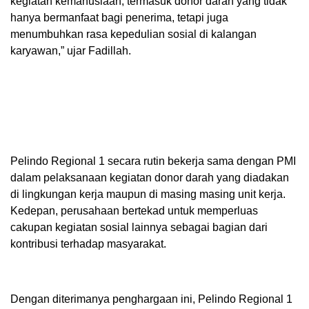
kegiatan kemanusiaan, termasuk donor darah yang tidak
hanya bermanfaat bagi penerima, tetapi juga
menumbuhkan rasa kepedulian sosial di kalangan
karyawan,” ujar Fadillah.
Pelindo Regional 1 secara rutin bekerja sama dengan PMI
dalam pelaksanaan kegiatan donor darah yang diadakan
di lingkungan kerja maupun di masing masing unit kerja.
Kedepan, perusahaan bertekad untuk memperluas
cakupan kegiatan sosial lainnya sebagai bagian dari
kontribusi terhadap masyarakat.
Dengan diterimanya penghargaan ini, Pelindo Regional 1