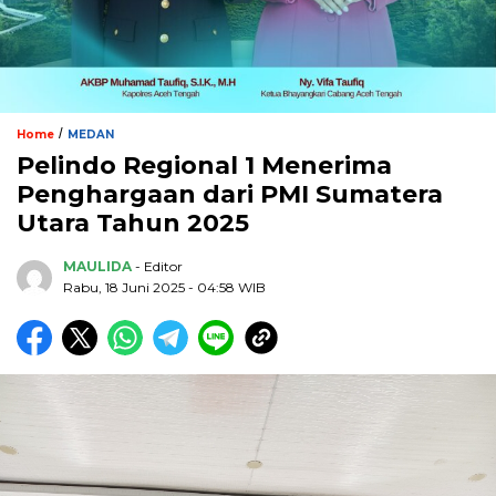
/
Home
MEDAN
Pelindo Regional 1 Menerima
Penghargaan dari PMI Sumatera
Utara Tahun 2025
MAULIDA
- Editor
Rabu, 18 Juni 2025 - 04:58 WIB