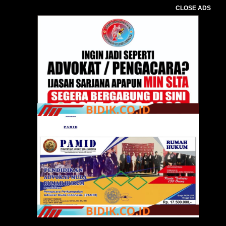
CLOSE ADS