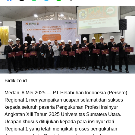
Bidik.co.id
Medan, 8 Mei 2025 — PT Pelabuhan Indonesia (Persero)
Regional 1 menyampaikan ucapan selamat dan sukses
kepada seluruh peserta Pengukuhan Profesi Insinyur
Angkatan XIII Tahun 2025 Universitas Sumatera Utara.
Ucapan khusus ditujukan kepada para insinyur dari
Regional 1 yang telah mengikuti proses pengukuhan