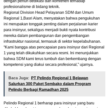
dengan penuh dedikasi dan komitmen terhadap
profesionalisme di bidang teknik.
Regional Division Head Pelayanan SDM dan Umum
Regional 1,Basri Alam, menyatakan bahwa pengukuhan
ini merupakan tonggak penting dalam perjalanan karier
para insinyur, sekaligus menjadi bukti nyata kontribusi
mereka dalam pembangunan dan pengembangan
infrastruktur nasional, termasuk di sektor kepelabuhanan.
“Kami bangga atas pencapaian para insinyur dari Regional
1 yang telah dikukuhkan secara resmi. Ini menunjukkan
bahwa SDM kami terus tumbuh dan berkembang dengan
kompetensi yang diakui secara profesional,” ujarnya.
Baca Juga:
PT Pelindo Regional 1 Belawan
Salurkan 300 Paket Sembako dalam Program
Pelindo Berbagi Ramadhan 2025
Pelindo Regional 1 berharap para insinyur yang baru