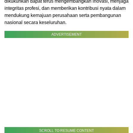
dikukuhkan dapat terus mengembangkan inovasi, menjaga
integritas profesi, dan memberikan kontribusi nyata dalam
mendukung kemajuan perusahaan serta pembangunan
nasional secara keseluruhan.
ADVERTISEMENT
SCROLL TO RESUME CONTENT