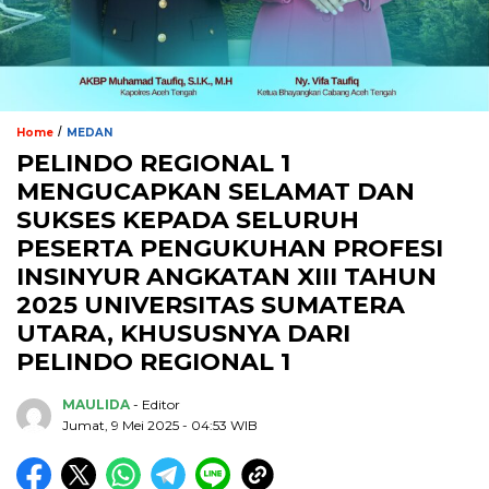
/
Home
MEDAN
PELINDO REGIONAL 1
MENGUCAPKAN SELAMAT DAN
SUKSES KEPADA SELURUH
PESERTA PENGUKUHAN PROFESI
INSINYUR ANGKATAN XIII TAHUN
2025 UNIVERSITAS SUMATERA
UTARA, KHUSUSNYA DARI
PELINDO REGIONAL 1
MAULIDA
- Editor
Jumat, 9 Mei 2025 - 04:53 WIB