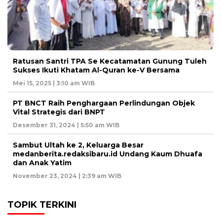
Ratusan Santri TPA Se Kecatamatan Gunung Tuleh
Sukses Ikuti Khatam Al-Quran ke-V Bersama
Mei 15, 2025 | 3:10 am WIB
PT BNCT Raih Penghargaan Perlindungan Objek
Vital Strategis dari BNPT
Desember 31, 2024 | 5:50 am WIB
Sambut Ultah ke 2, Keluarga Besar
medanberita.redaksibaru.id Undang Kaum Dhuafa
dan Anak Yatim
November 23, 2024 | 2:39 am WIB
TOPIK TERKINI