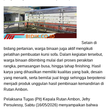
Selain di
bidang pertanian, warga binaan juga aktif mengikuti
pelatihan pembuatan kursi sofa. Dalam kegiatan tersebut,
warga binaan dibimbing mulai dari proses perakitan
rangka, pemasangan busa, hingga tahap finishing. Hasil
karya yang dihasilkan memiliki kualitas yang baik, desain
yang menarik, serta bernilai jual tinggi sehingga berpotensi
menjadi produk unggulan hasil pembinaan kemandirian di
Rutan Ambon.
Pelaksana Tugas (Plt) Kepala Rutan Ambon, Jefry
Persulessy, Sabtu (16/05/2026) menyampaikan bahwa