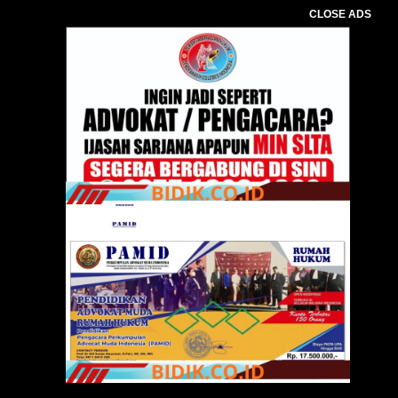
CLOSE ADS