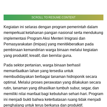
SCROLL TO RESUME CONTENT
Kegiatan ini selaras dengan program pemerintah dalam
memperkuat ketahanan pangan nasional serta mendukung
implementasi Program Aksi Menteri Imigrasi dan
Pemasyarakatan (Imipas) yang menitikberatkan pada
pembinaan kemandirian warga binaan melalui kegiatan
yang produktif, kreatif, dan bernilai guna.
Pada sektor pertanian, warga binaan berhasil
memanfaatkan lahan yang tersedia untuk
membudidayakan berbagai tanaman hidroponik secara
optimal. Melalui proses perawatan yang dilakukan secara
rutin, tanaman yang dihasilkan tumbuh subur, segar, dan
memiliki nilai manfaat bagi kebutuhan sehari-hari. Program
ini menjadi bukti bahwa keterbatasan ruang tidak menjadi
penghalang untuk terus berkarya dan produktif.