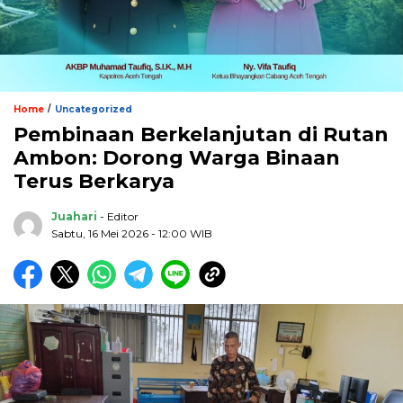
/
Home
Uncategorized
Pembinaan Berkelanjutan di Rutan
Ambon: Dorong Warga Binaan
Terus Berkarya
Juahari
- Editor
Sabtu, 16 Mei 2026 - 12:00 WIB