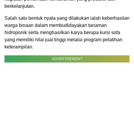
berkelanjutan.
Salah satu bentuk nyata yang dilakukan ialah keberhasilan
warga binaan dalam membudidayakan tanaman
hidroponik serta menghasilkan karya berupa kursi sofa
yang memiliki nilai jual tinggi melalui program pelatihan
keterampilan.
ADVERTISEMENT