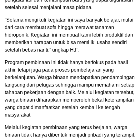
setelah selesai menjalani masa pidana.
“Selama mengikuti kegiatan ini saya banyak belajar, mulai
dari cara membuat sofa hingga merawat tanaman
hidroponik. Kegiatan ini membuat kami lebih produktif dan
memberikan harapan untuk bisa memiliki usaha sendiri
setelah bebas nanti,” ungkap H.F.
Program pembinaan ini tidak hanya berfokus pada hasil
akhir, tetapi juga pada proses pembelajaran yang
berkelanjutan. Warga binaan mendapatkan pendampingan
langsung dari petugas sehingga mampu memahami setiap
tahapan pekerjaan dengan baik. Melalui kegiatan tersebut,
warga binaan diharapkan memperoleh bekal keterampilan
yang dapat dimanfaatkan setelah kembali ke tengah
masyarakat.
Melalui kegiatan pembinaan yang terus berjalan, warga
binaan tidak hanya dibentuk menjadi pribadi yang terampil,