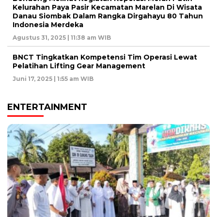
Kelurahan Paya Pasir Kecamatan Marelan Di Wisata
Danau Siombak Dalam Rangka Dirgahayu 80 Tahun
Indonesia Merdeka
Agustus 31, 2025 | 11:38 am WIB
BNCT Tingkatkan Kompetensi Tim Operasi Lewat
Pelatihan Lifting Gear Management
Juni 17, 2025 | 1:55 am WIB
ENTERTAINMENT