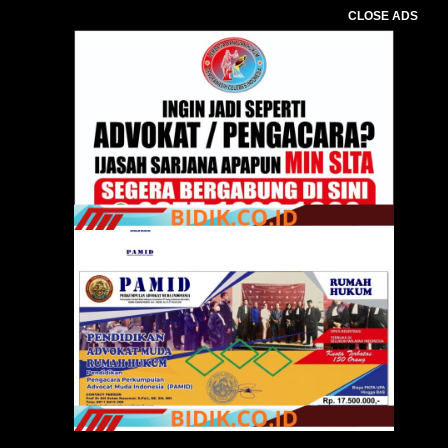
CLOSE ADS