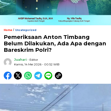
/
Home
Uncategorized
Pemeriksaan Anton Timbang
Belum Dilakukan, Ada Apa dengan
Bareskrim Polri?
Juahari
- Editor
Kamis, 14 Mei 2026 - 00:52 WIB