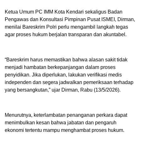
Ketua Umum PC IMM Kota Kendari sekaligus Badan
Pengawas dan Konsultasi Pimpinan Pusat ISMEI, Dirman,
menilai Bareskrim Polri perlu mengambil langkah tegas
agar proses hukum berjalan transparan dan akuntabel.
“Bareskrim harus memastikan bahwa alasan sakit tidak
menjadi hambatan berkepanjangan dalam proses
penyidikan. Jika diperlukan, lakukan verifikasi medis
independen dan segera jadwalkan pemeriksaan terhadap
yang bersangkutan,” ujar Dirman, Rabu (13/5/2026).
Menurutnya, keterlambatan penanganan perkara dapat
menimbulkan kesan bahwa jabatan dan pengaruh
ekonomi tertentu mampu menghambat proses hukum.