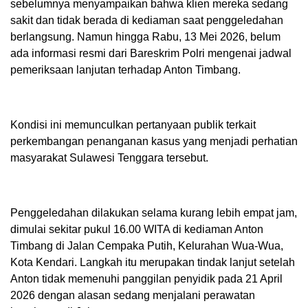
sebelumnya menyampaikan bahwa klien mereka sedang
sakit dan tidak berada di kediaman saat penggeledahan
berlangsung. Namun hingga Rabu, 13 Mei 2026, belum
ada informasi resmi dari Bareskrim Polri mengenai jadwal
pemeriksaan lanjutan terhadap Anton Timbang.
Kondisi ini memunculkan pertanyaan publik terkait
perkembangan penanganan kasus yang menjadi perhatian
masyarakat Sulawesi Tenggara tersebut.
Penggeledahan dilakukan selama kurang lebih empat jam,
dimulai sekitar pukul 16.00 WITA di kediaman Anton
Timbang di Jalan Cempaka Putih, Kelurahan Wua-Wua,
Kota Kendari. Langkah itu merupakan tindak lanjut setelah
Anton tidak memenuhi panggilan penyidik pada 21 April
2026 dengan alasan sedang menjalani perawatan