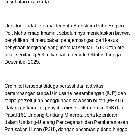
kesehatan di Jakarta.
Direktur Tindak Pidana Tertentu Bareskrim Polri, Brigjen
Pol. Mohammad Irhamni, sebelumnya menjelaskan bahwa
penyidikan ini merupakan pengembangan dari kasus
penyitaan tongkang yang memuat sekitar 15.000 ton ore
nikel senilai Rp5,3 miliar pada periode Oktober hingga
Desember 2025.
Ore nikel tersebut diduga berasal dari aktivitas
pertambangan tanpa izin usaha pertambangan (IUP) dan
tanpa persetujuan penggunaan kawasan hutan (PPKH).
Dalam perkara ini, penyidik menerapkan Pasal 158 dan
Pasal 161 Undang-Undang Minerba, serta ketentuan
dalam Undang-Undang Pencegahan dan Pemberantasan
Perusakan Hutan (P3H), dengan ancaman pidana hingga