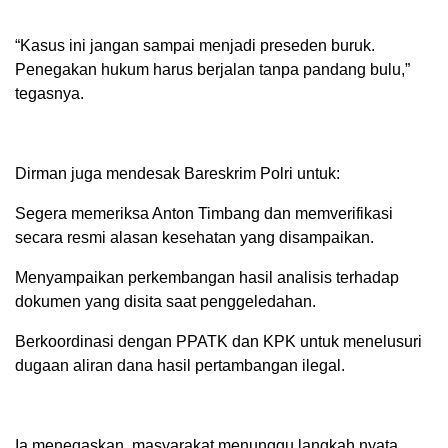
“Kasus ini jangan sampai menjadi preseden buruk.
Penegakan hukum harus berjalan tanpa pandang bulu,”
tegasnya.
Dirman juga mendesak Bareskrim Polri untuk:
Segera memeriksa Anton Timbang dan memverifikasi
secara resmi alasan kesehatan yang disampaikan.
Menyampaikan perkembangan hasil analisis terhadap
dokumen yang disita saat penggeledahan.
Berkoordinasi dengan PPATK dan KPK untuk menelusuri
dugaan aliran dana hasil pertambangan ilegal.
Ia menegaskan, masyarakat menunggu langkah nyata