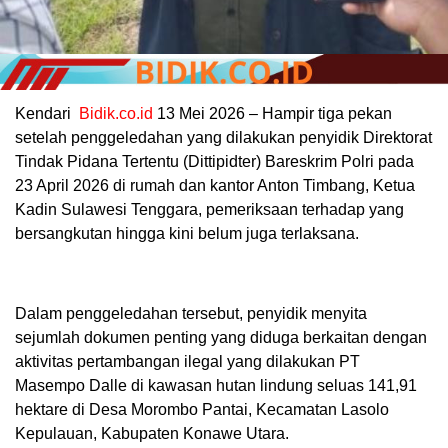
Kendari
Bidik.co.id
13 Mei 2026 – Hampir tiga pekan
setelah penggeledahan yang dilakukan penyidik Direktorat
Tindak Pidana Tertentu (Dittipidter) Bareskrim Polri pada
23 April 2026 di rumah dan kantor Anton Timbang, Ketua
Kadin Sulawesi Tenggara, pemeriksaan terhadap yang
bersangkutan hingga kini belum juga terlaksana.
Dalam penggeledahan tersebut, penyidik menyita
sejumlah dokumen penting yang diduga berkaitan dengan
aktivitas pertambangan ilegal yang dilakukan PT
Masempo Dalle di kawasan hutan lindung seluas 141,91
hektare di Desa Morombo Pantai, Kecamatan Lasolo
Kepulauan, Kabupaten Konawe Utara.