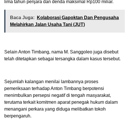
lima tahun penjara dan denda maksimal Rp100 miliar.
Baca Juga:
Kolaborasi Gapoktan Dan Pengusaha
Melahirkan Jalan Usaha Tani (JUT)
Selain Anton Timbang, nama M. Sanggoleo juga disebut
telah ditetapkan sebagai tersangka dalam kasus tersebut.
Sejumlah kalangan menilai lambannya proses
pemeriksaan terhadap Anton Timbang berpotensi
menimbulkan persepsi negatif di tengah masyarakat,
terutama terkait komitmen aparat penegak hukum dalam
menangani perkara yang diduga melibatkan tokoh
berpengaruh.