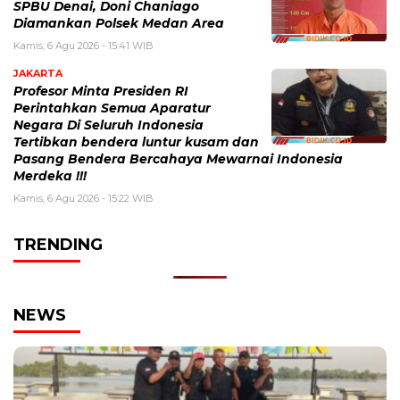
SPBU Denai, Doni Chaniago
Diamankan Polsek Medan Area
Kamis, 6 Agu 2026 - 15:41 WIB
JAKARTA
Profesor Minta Presiden RI
Perintahkan Semua Aparatur
Negara Di Seluruh Indonesia
Tertibkan bendera luntur kusam dan
Pasang Bendera Bercahaya Mewarnai Indonesia
Merdeka !!!
Kamis, 6 Agu 2026 - 15:22 WIB
TRENDING
NEWS