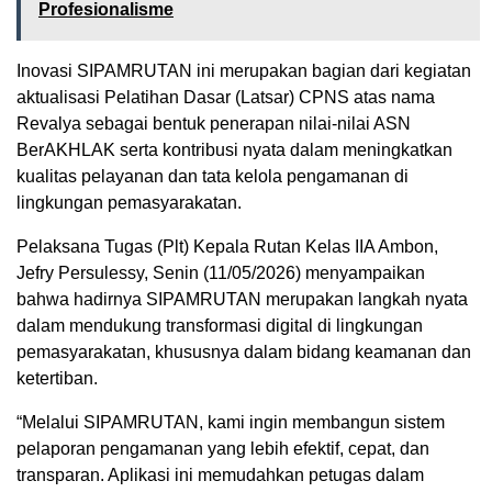
Profesionalisme
Inovasi SIPAMRUTAN ini merupakan bagian dari kegiatan
aktualisasi Pelatihan Dasar (Latsar) CPNS atas nama
Revalya sebagai bentuk penerapan nilai-nilai ASN
BerAKHLAK serta kontribusi nyata dalam meningkatkan
kualitas pelayanan dan tata kelola pengamanan di
lingkungan pemasyarakatan.
Pelaksana Tugas (Plt) Kepala Rutan Kelas IIA Ambon,
Jefry Persulessy, Senin (11/05/2026) menyampaikan
bahwa hadirnya SIPAMRUTAN merupakan langkah nyata
dalam mendukung transformasi digital di lingkungan
pemasyarakatan, khususnya dalam bidang keamanan dan
ketertiban.
“Melalui SIPAMRUTAN, kami ingin membangun sistem
pelaporan pengamanan yang lebih efektif, cepat, dan
transparan. Aplikasi ini memudahkan petugas dalam