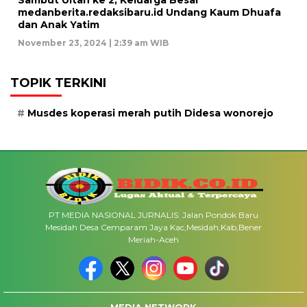
medanberita.redaksibaru.id Undang Kaum Dhuafa
dan Anak Yatim
November 23, 2024 | 2:39 am WIB
TOPIK TERKINI
Musdes koperasi merah putih Didesa wonorejo
PT MEDIA NASIONAL JURNALIS: Jalan Pondok Baru
Mesidah Desa Cemparam Jaya Kac,Mesidah,Kab,Bener
Meriah-Aceh
MEDIA NETWORK