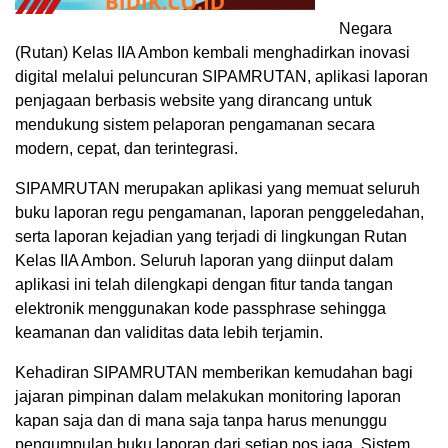
Negara
(Rutan) Kelas IIA Ambon kembali menghadirkan inovasi
digital melalui peluncuran SIPAMRUTAN, aplikasi laporan
penjagaan berbasis website yang dirancang untuk
mendukung sistem pelaporan pengamanan secara
modern, cepat, dan terintegrasi.
SIPAMRUTAN merupakan aplikasi yang memuat seluruh
buku laporan regu pengamanan, laporan penggeledahan,
serta laporan kejadian yang terjadi di lingkungan Rutan
Kelas IIA Ambon. Seluruh laporan yang diinput dalam
aplikasi ini telah dilengkapi dengan fitur tanda tangan
elektronik menggunakan kode passphrase sehingga
keamanan dan validitas data lebih terjamin.
Kehadiran SIPAMRUTAN memberikan kemudahan bagi
jajaran pimpinan dalam melakukan monitoring laporan
kapan saja dan di mana saja tanpa harus menunggu
pengumpulan buku laporan dari setiap pos jaga. Sistem