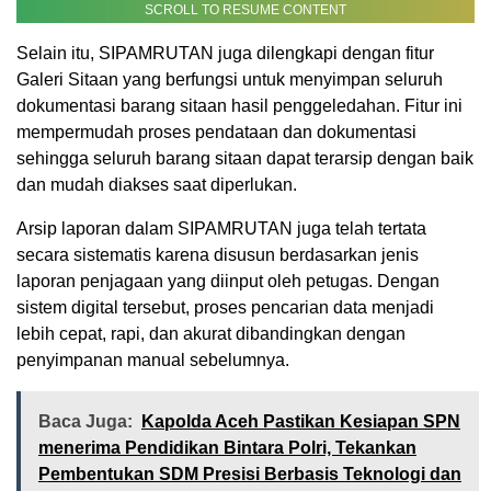
SCROLL TO RESUME CONTENT
Selain itu, SIPAMRUTAN juga dilengkapi dengan fitur
Galeri Sitaan yang berfungsi untuk menyimpan seluruh
dokumentasi barang sitaan hasil penggeledahan. Fitur ini
mempermudah proses pendataan dan dokumentasi
sehingga seluruh barang sitaan dapat terarsip dengan baik
dan mudah diakses saat diperlukan.
Arsip laporan dalam SIPAMRUTAN juga telah tertata
secara sistematis karena disusun berdasarkan jenis
laporan penjagaan yang diinput oleh petugas. Dengan
sistem digital tersebut, proses pencarian data menjadi
lebih cepat, rapi, dan akurat dibandingkan dengan
penyimpanan manual sebelumnya.
Baca Juga:
Kapolda Aceh Pastikan Kesiapan SPN
menerima Pendidikan Bintara Polri, Tekankan
Pembentukan SDM Presisi Berbasis Teknologi dan