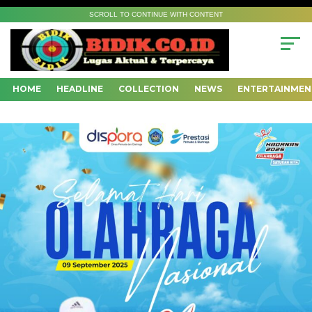
SCROLL TO CONTINUE WITH CONTENT
HOME
HEADLINE
COLLECTION
NEWS
ENTERTAINMEN