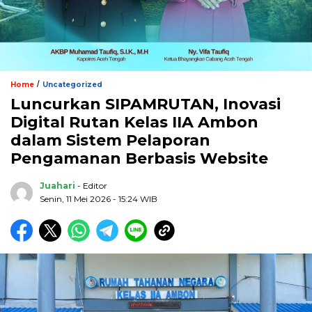
/
Home
Uncategorized
Luncurkan SIPAMRUTAN, Inovasi
Digital Rutan Kelas IIA Ambon
dalam Sistem Pelaporan
Pengamanan Berbasis Website
Juahari
- Editor
Senin, 11 Mei 2026 - 15:24 WIB