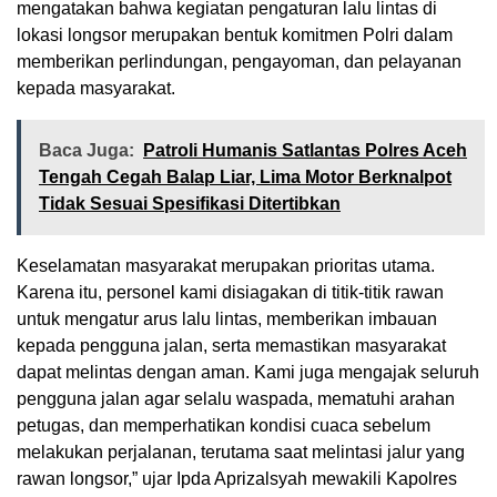
mengatakan bahwa kegiatan pengaturan lalu lintas di
lokasi longsor merupakan bentuk komitmen Polri dalam
memberikan perlindungan, pengayoman, dan pelayanan
kepada masyarakat.
Baca Juga:
Patroli Humanis Satlantas Polres Aceh
Tengah Cegah Balap Liar, Lima Motor Berknalpot
Tidak Sesuai Spesifikasi Ditertibkan
Keselamatan masyarakat merupakan prioritas utama.
Karena itu, personel kami disiagakan di titik-titik rawan
untuk mengatur arus lalu lintas, memberikan imbauan
kepada pengguna jalan, serta memastikan masyarakat
dapat melintas dengan aman. Kami juga mengajak seluruh
pengguna jalan agar selalu waspada, mematuhi arahan
petugas, dan memperhatikan kondisi cuaca sebelum
melakukan perjalanan, terutama saat melintasi jalur yang
rawan longsor,” ujar Ipda Aprizalsyah mewakili Kapolres