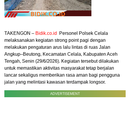
TAKENGON –
Bidik.co.id
Personel Polsek Celala
melaksanakan kegiatan strong point pagi dengan
melakukan pengaturan arus lalu lintas di ruas Jalan
Angkup–Beutong, Kecamatan Celala, Kabupaten Aceh
Tengah, Senin (29/6/2026). Kegiatan tersebut dilakukan
untuk memastikan aktivitas masyarakat tetap berjalan
lancar sekaligus memberikan rasa aman bagi pengguna
jalan yang melintasi kawasan terdampak longsor.
ADVERTISEMENT