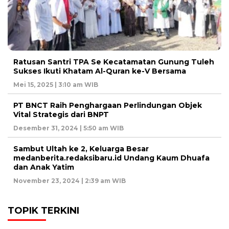
Ratusan Santri TPA Se Kecatamatan Gunung Tuleh
Sukses Ikuti Khatam Al-Quran ke-V Bersama
Mei 15, 2025 | 3:10 am WIB
PT BNCT Raih Penghargaan Perlindungan Objek
Vital Strategis dari BNPT
Desember 31, 2024 | 5:50 am WIB
Sambut Ultah ke 2, Keluarga Besar
medanberita.redaksibaru.id Undang Kaum Dhuafa
dan Anak Yatim
November 23, 2024 | 2:39 am WIB
TOPIK TERKINI