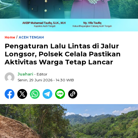
/
Home
ACEH TENGAH
Pengaturan Lalu Lintas di Jalur
Longsor, Polsek Celala Pastikan
Aktivitas Warga Tetap Lancar
Juahari
- Editor
Senin, 29 Juni 2026 - 14:30 WIB