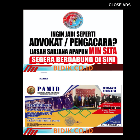
CLOSE ADS