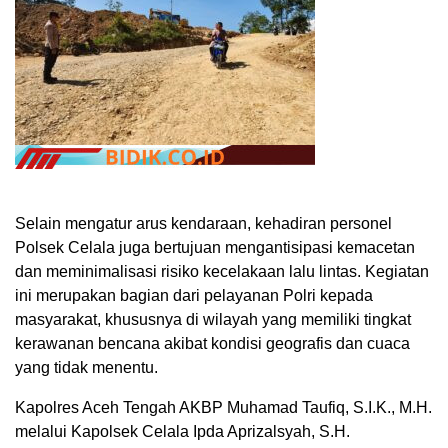
Selain mengatur arus kendaraan, kehadiran personel
Polsek Celala juga bertujuan mengantisipasi kemacetan
dan meminimalisasi risiko kecelakaan lalu lintas. Kegiatan
ini merupakan bagian dari pelayanan Polri kepada
masyarakat, khususnya di wilayah yang memiliki tingkat
kerawanan bencana akibat kondisi geografis dan cuaca
yang tidak menentu.
Kapolres Aceh Tengah AKBP Muhamad Taufiq, S.I.K., M.H.
melalui Kapolsek Celala Ipda Aprizalsyah, S.H.