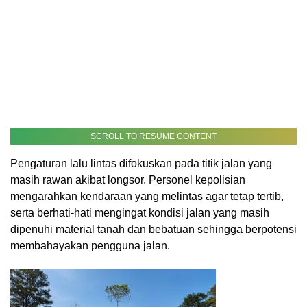
SCROLL TO RESUME CONTENT
Pengaturan lalu lintas difokuskan pada titik jalan yang
masih rawan akibat longsor. Personel kepolisian
mengarahkan kendaraan yang melintas agar tetap tertib,
serta berhati-hati mengingat kondisi jalan yang masih
dipenuhi material tanah dan bebatuan sehingga berpotensi
membahayakan pengguna jalan.