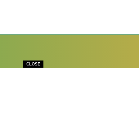
CLOSE
MI