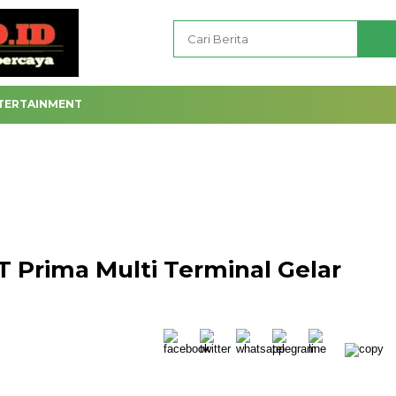
TERTAINMENT
T Prima Multi Terminal Gelar