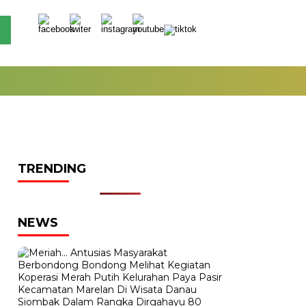
TRENDING
NEWS