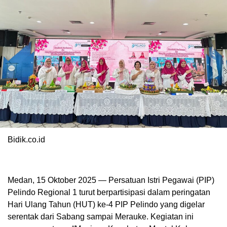
Bidik.co.id
Medan, 15 Oktober 2025 — Persatuan Istri Pegawai (PIP)
Pelindo Regional 1 turut berpartisipasi dalam peringatan
Hari Ulang Tahun (HUT) ke-4 PIP Pelindo yang digelar
serentak dari Sabang sampai Merauke. Kegiatan ini