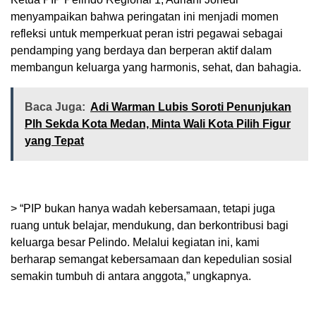
menyampaikan bahwa peringatan ini menjadi momen
refleksi untuk memperkuat peran istri pegawai sebagai
pendamping yang berdaya dan berperan aktif dalam
membangun keluarga yang harmonis, sehat, dan bahagia.
Baca Juga:
Adi Warman Lubis Soroti Penunjukan
Plh Sekda Kota Medan, Minta Wali Kota Pilih Figur
yang Tepat
> “PIP bukan hanya wadah kebersamaan, tetapi juga
ruang untuk belajar, mendukung, dan berkontribusi bagi
keluarga besar Pelindo. Melalui kegiatan ini, kami
berharap semangat kebersamaan dan kepedulian sosial
semakin tumbuh di antara anggota,” ungkapnya.