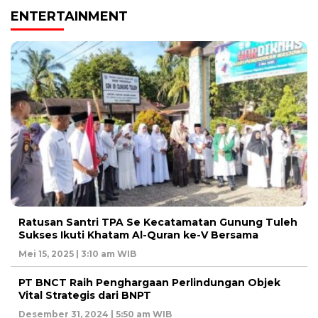
ENTERTAINMENT
Ratusan Santri TPA Se Kecatamatan Gunung Tuleh
Sukses Ikuti Khatam Al-Quran ke-V Bersama
Mei 15, 2025 | 3:10 am WIB
PT BNCT Raih Penghargaan Perlindungan Objek
Vital Strategis dari BNPT
Desember 31, 2024 | 5:50 am WIB