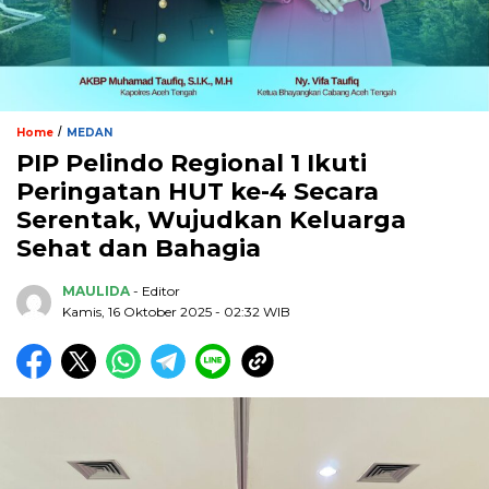
/
Home
MEDAN
PIP Pelindo Regional 1 Ikuti
Peringatan HUT ke-4 Secara
Serentak, Wujudkan Keluarga
Sehat dan Bahagia
MAULIDA
- Editor
Kamis, 16 Oktober 2025 - 02:32 WIB