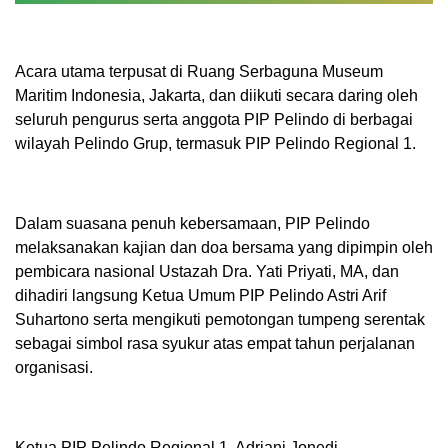
Acara utama terpusat di Ruang Serbaguna Museum
Maritim Indonesia, Jakarta, dan diikuti secara daring oleh
seluruh pengurus serta anggota PIP Pelindo di berbagai
wilayah Pelindo Grup, termasuk PIP Pelindo Regional 1.
Dalam suasana penuh kebersamaan, PIP Pelindo
melaksanakan kajian dan doa bersama yang dipimpin oleh
pembicara nasional Ustazah Dra. Yati Priyati, MA, dan
dihadiri langsung Ketua Umum PIP Pelindo Astri Arif
Suhartono serta mengikuti pemotongan tumpeng serentak
sebagai simbol rasa syukur atas empat tahun perjalanan
organisasi.
Ketua PIP Pelindo Regional 1, Adriani Jonedi