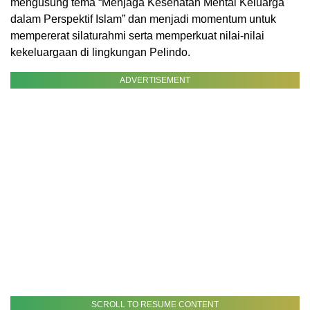
mengusung tema “Menjaga Kesehatan Mental Keluarga
dalam Perspektif Islam” dan menjadi momentum untuk
mempererat silaturahmi serta memperkuat nilai-nilai
kekeluargaan di lingkungan Pelindo.
ADVERTISEMENT
SCROLL TO RESUME CONTENT