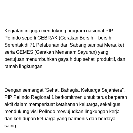
Kegiatan ini juga mendukung program nasional PIP
Pelindo seperti GEBRAK (Gerakan Bersih – bersih
Serentak di 71 Pelabuhan dari Sabang sampai Merauke)
serta GEMES (Gerakan Menanam Sayuran) yang
bertujuan menumbuhkan gaya hidup sehat, produktif, dan
ramah lingkungan.
Dengan semangat “Sehat, Bahagia, Keluarga Sejahtera”,
PIP Pelindo Regional 1 berkomitmen untuk terus berperan
aktif dalam memperkuat ketahanan keluarga, sekaligus
mendukung visi Pelindo mewujudkan lingkungan kerja
dan kehidupan keluarga yang harmonis dan berdaya
saing.