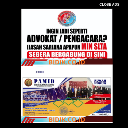
CLOSE ADS