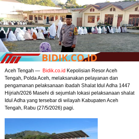
Aceh Tengah —
Bidik.co.id
Kepolisian Resor Aceh
Tengah, Polda Aceh, melaksanakan pelayanan dan
pengamanan pelaksanaan ibadah Shalat Idul Adha 1447
Hijriah/2026 Masehi di sejumlah lokasi pelaksanaan shalat
Idul Adha yang tersebar di wilayah Kabupaten Aceh
Tengah, Rabu (27/5/2026) pagi.