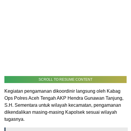
SCROLL TO RESUME CONTENT
Kegiatan pengamanan dikoordinir langsung oleh Kabag
Ops Polres Aceh Tengah AKP Hendra Gunawan Tanjung,
S.H. Sementara untuk wilayah kecamatan, pengamanan
dikendalikan masing-masing Kapolsek sesuai wilayah
tugasnya.