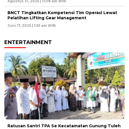
Agustus 31, 2025 | 11:38 am WIB
BNCT Tingkatkan Kompetensi Tim Operasi Lewat
Pelatihan Lifting Gear Management
Juni 17, 2025 | 1:55 am WIB
ENTERTAINMENT
Ratusan Santri TPA Se Kecatamatan Gunung Tuleh