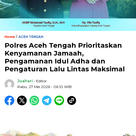
/
Home
ACEH TENGAH
Polres Aceh Tengah Prioritaskan
Kenyamanan Jamaah,
Pengamanan Idul Adha dan
Pengaturan Lalu Lintas Maksimal
Juahari
- Editor
Rabu, 27 Mei 2026 - 06:10 WIB