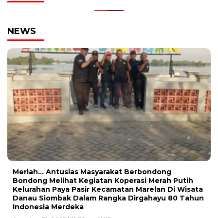
NEWS
Meriah… Antusias Masyarakat Berbondong
Bondong Melihat Kegiatan Koperasi Merah Putih
Kelurahan Paya Pasir Kecamatan Marelan Di Wisata
Danau Siombak Dalam Rangka Dirgahayu 80 Tahun
Indonesia Merdeka