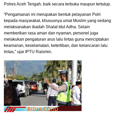
Polres Aceh Tengah, baik secara terbuka maupun tertutup.
“Pengamanan ini merupakan bentuk pelayanan Polri
kepada masyarakat, khususnya umat Muslim yang sedang
melaksanakan ibadah Shalat Idul Adha. Selain
memberikan rasa aman dan nyaman, personel juga
melakukan pengaturan arus lalu lintas guna menciptakan
keamanan, keselamatan, ketertiban, dan kelancaran lalu
lintas,” ujar IPTU Raismin.