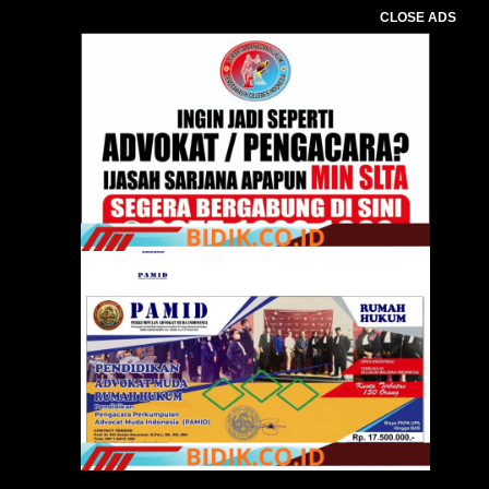
CLOSE ADS