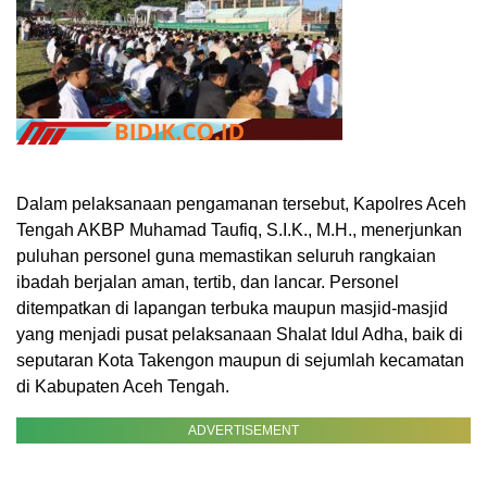
Dalam pelaksanaan pengamanan tersebut, Kapolres Aceh
Tengah AKBP Muhamad Taufiq, S.I.K., M.H., menerjunkan
puluhan personel guna memastikan seluruh rangkaian
ibadah berjalan aman, tertib, dan lancar. Personel
ditempatkan di lapangan terbuka maupun masjid-masjid
yang menjadi pusat pelaksanaan Shalat Idul Adha, baik di
seputaran Kota Takengon maupun di sejumlah kecamatan
di Kabupaten Aceh Tengah.
ADVERTISEMENT