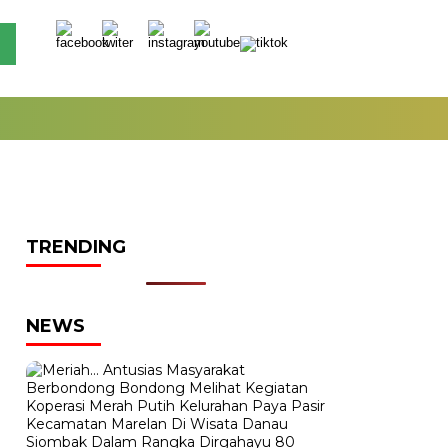
TRENDING
NEWS