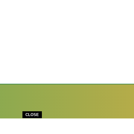
CLOSE