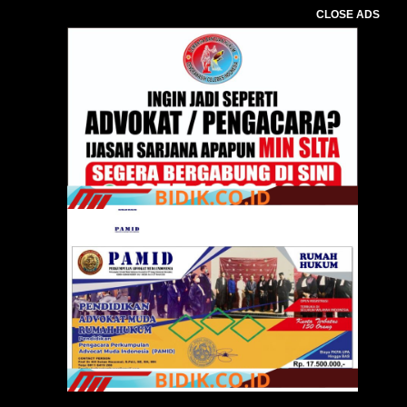
CLOSE ADS