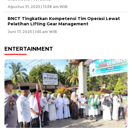
Agustus 31, 2025 | 11:38 am WIB
BNCT Tingkatkan Kompetensi Tim Operasi Lewat
Pelatihan Lifting Gear Management
Juni 17, 2025 | 1:55 am WIB
ENTERTAINMENT