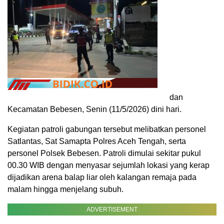
dan
Kecamatan Bebesen, Senin (11/5/2026) dini hari.
Kegiatan patroli gabungan tersebut melibatkan personel
Satlantas, Sat Samapta Polres Aceh Tengah, serta
personel Polsek Bebesen. Patroli dimulai sekitar pukul
00.30 WIB dengan menyasar sejumlah lokasi yang kerap
dijadikan arena balap liar oleh kalangan remaja pada
malam hingga menjelang subuh.
ADVERTISEMENT