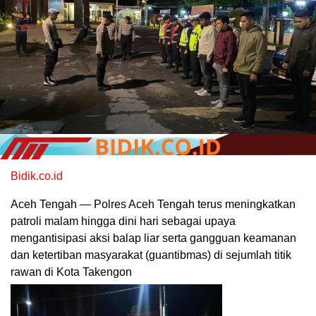
Bidik.co.id
Aceh Tengah — Polres Aceh Tengah terus meningkatkan
patroli malam hingga dini hari sebagai upaya
mengantisipasi aksi balap liar serta gangguan keamanan
dan ketertiban masyarakat (guantibmas) di sejumlah titik
rawan di Kota Takengon