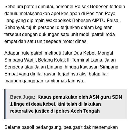
Sebelum patroli dimulai, personel Polsek Bebesen terlebih
dahulu melaksanakan apel kesiapan di Pos Yan Paya
Ilang yang dipimpin Wakapolsek Bebesen AIPTU Faisal.
Sebanyak tujuh personel diterjunkan dalam kegiatan
tersebut dengan dukungan satu unit mobil patroli roda
empat dan satu unit sepeda motor dinas.
Adapun rute patroli meliputi Jalur Dua Kebet, Mongal
Simpang Wariji, Belang Kolak II, Terminal Lama, Jalan
Sengeda atau Jalan Lintang, hingga kawasan Simpang
Empat yang dinilai rawan terjadinya aksi balap liar
maupun gangguan kamtibmas lainnya.
Baca Juga:
Kasus pemukulan oleh ASN guru SDN
1 linge di desa kebet, kini telah di lakukan
restorative justice di polres Aceh Tengah
Selama patroli berlangsung, petugas tidak menemukan