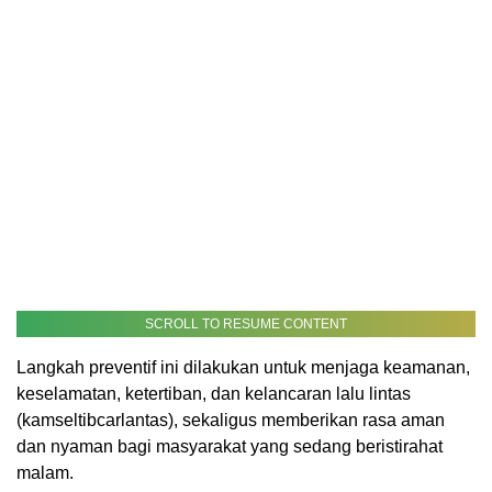
SCROLL TO RESUME CONTENT
Langkah preventif ini dilakukan untuk menjaga keamanan,
keselamatan, ketertiban, dan kelancaran lalu lintas
(kamseltibcarlantas), sekaligus memberikan rasa aman
dan nyaman bagi masyarakat yang sedang beristirahat
malam.