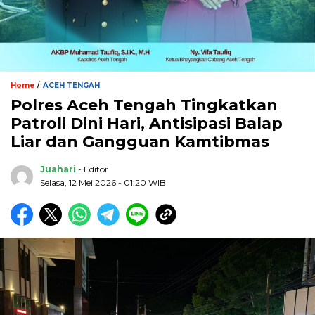
/
Home
ACEH TENGAH
Polres Aceh Tengah Tingkatkan
Patroli Dini Hari, Antisipasi Balap
Liar dan Gangguan Kamtibmas
Juahari
- Editor
Selasa, 12 Mei 2026 - 01:20 WIB