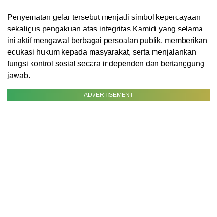
Penyematan gelar tersebut menjadi simbol kepercayaan
sekaligus pengakuan atas integritas Kamidi yang selama
ini aktif mengawal berbagai persoalan publik, memberikan
edukasi hukum kepada masyarakat, serta menjalankan
fungsi kontrol sosial secara independen dan bertanggung
jawab.
ADVERTISEMENT