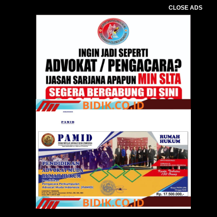
CLOSE ADS