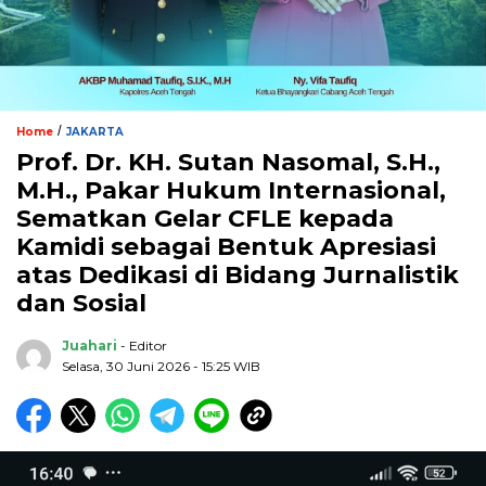
/
Home
JAKARTA
Prof. Dr. KH. Sutan Nasomal, S.H.,
M.H., Pakar Hukum Internasional,
Sematkan Gelar CFLE kepada
Kamidi sebagai Bentuk Apresiasi
atas Dedikasi di Bidang Jurnalistik
dan Sosial
Juahari
- Editor
Selasa, 30 Juni 2026 - 15:25 WIB