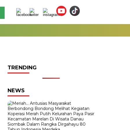
TRENDING
NEWS