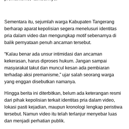
Sementara itu, sejumlah warga Kabupaten Tangerang
berharap aparat kepolisian segera menelusuri identitas
pria dalam video dan mengungkap motif sebenarnya di
balik pernyataan penuh ancaman tersebut.
“Kalau benar ada unsur intimidasi dan ancaman
kekerasan, harus diproses hukum. Jangan sampai
masyarakat takut dan muncul kesan ada pembiaran
terhadap aksi premanisme,” ujar salah seorang warga
yang enggan disebutkan namanya.
Hingga berita ini diterbitkan, belum ada keterangan resmi
dari pihak kepolisian terkait identitas pria dalam video,
lokasi pasti kejadian, maupun kronologi lengkap peristiwa
tersebut. Namun video itu telah terlanjur menyebar luas
dan menjadi perhatian publik.