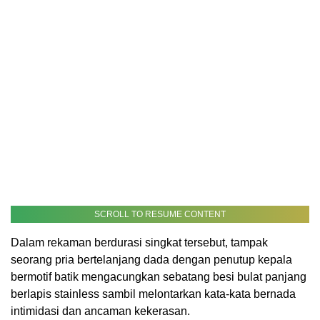
SCROLL TO RESUME CONTENT
Dalam rekaman berdurasi singkat tersebut, tampak
seorang pria bertelanjang dada dengan penutup kepala
bermotif batik mengacungkan sebatang besi bulat panjang
berlapis stainless sambil melontarkan kata-kata bernada
intimidasi dan ancaman kekerasan.