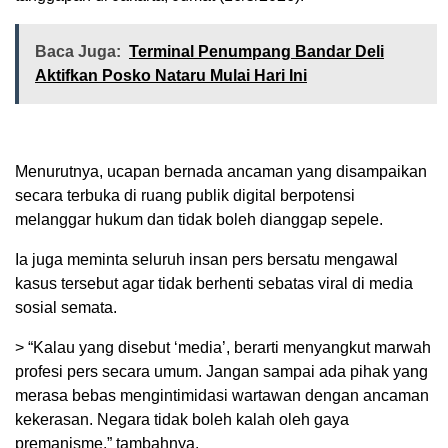
Baca Juga:
Terminal Penumpang Bandar Deli
Aktifkan Posko Nataru Mulai Hari Ini
Menurutnya, ucapan bernada ancaman yang disampaikan
secara terbuka di ruang publik digital berpotensi
melanggar hukum dan tidak boleh dianggap sepele.
Ia juga meminta seluruh insan pers bersatu mengawal
kasus tersebut agar tidak berhenti sebatas viral di media
sosial semata.
> “Kalau yang disebut ‘media’, berarti menyangkut marwah
profesi pers secara umum. Jangan sampai ada pihak yang
merasa bebas mengintimidasi wartawan dengan ancaman
kekerasan. Negara tidak boleh kalah oleh gaya
premanisme,” tambahnya.