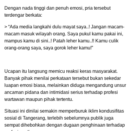
Dengan nada tinggi dan penuh emosi, pria tersebut
terdengar berkata:
> “Ada media langkahi dulu mayat saya..! Jangan macam-
macam masuk wilayah orang. Saya pukul kamu pakai ini,
mampus kamu di sini..! Patah leher kamu..!! Kamu culik
orang-orang saya, saya gorok leher kamu!”
Ucapan itu langsung memicu reaksi keras masyarakat.
Banyak pihak menilai perkataan tersebut bukan sekedar
luapan emosi biasa, melainkan diduga mengandung unsur
ancaman pidana dan intimidasi serius terhadap profesi
wartawan maupun pihak tertentu.
Situasi ini dinilai semakin memperburuk iklim kondusifitas
sosial di Tangerang, terlebih sebelumnya publik juga
sempat dihebohkan dengan dugaan penghinaan terhadap