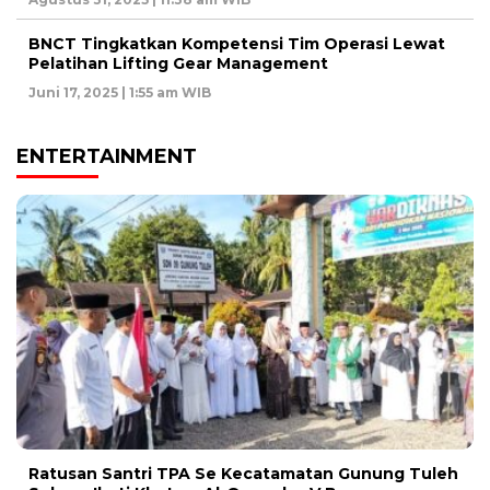
BNCT Tingkatkan Kompetensi Tim Operasi Lewat
Pelatihan Lifting Gear Management
Juni 17, 2025 | 1:55 am WIB
ENTERTAINMENT
Ratusan Santri TPA Se Kecatamatan Gunung Tuleh