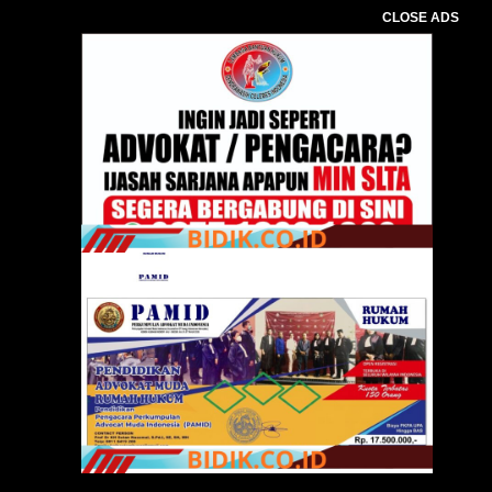
CLOSE ADS