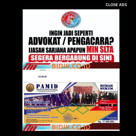
CLOSE ADS