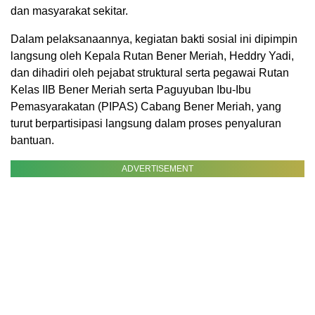
dan masyarakat sekitar.
Dalam pelaksanaannya, kegiatan bakti sosial ini dipimpin
langsung oleh Kepala Rutan Bener Meriah, Heddry Yadi,
dan dihadiri oleh pejabat struktural serta pegawai Rutan
Kelas IIB Bener Meriah serta Paguyuban Ibu-Ibu
Pemasyarakatan (PIPAS) Cabang Bener Meriah, yang
turut berpartisipasi langsung dalam proses penyaluran
bantuan.
ADVERTISEMENT