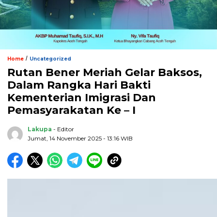
/
Home
Uncategorized
Rutan Bener Meriah Gelar Baksos,
Dalam Rangka Hari Bakti
Kementerian Imigrasi Dan
Pemasyarakatan Ke – I
Lakupa
- Editor
Jumat, 14 November 2025 - 13:16 WIB