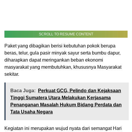
SCROLL TO RESUME CONTENT
Paket yang dibagikan berisi kebutuhan pokok berupa
beras, telur, gula pasir minyak sayur serta bumbu dapur,
diharapkan dapat meringankan beban ekonomi
masyarakat yang membutuhkan, khususnya Masyarakat
sekitar.
Baca Juga:
Perkuat GCG, Pelindo dan Kejaksaan
Tinggi Sumatera Utara Melakukan Kerjasama
Penanganan Masalah Hukum Bidang Perdata dan
Tata Usaha Negara
Kegiatan ini merupakan wujud nyata dari semangat Hari