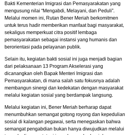
Bakti Kementerian Imigrasi dan Pemasyarakatan yang
mengusung nilai “Mengabdi, Melayani, dan Peduli”.
Melalui momen ini, Rutan Bener Meriah berkomitmen
untuk terus hadir memberikan manfaat bagi masyarakat,
sekaligus memperkuat citra positif lembaga
pemasyarakatan sebagai instansi yang humanis dan
berorientasi pada pelayanan publik.
Selain itu, kegiatan bakti sosial ini juga menjadi bagian
dari pelaksanaan 13 Program Akselerasi yang
dicanangkan oleh Bapak Menteri Imigrasi dan
Pemasyarakatan, di mana salah satu fokusnya adalah
membangun sinergi dan kedekatan dengan masyarakat
melalui kegiatan sosial yang berdampak langsung.
Melalui kegiatan ini, Bener Meriah berharap dapat
menumbuhkan semangat gotong royong dan kepedulian
sosial di kalangan pegawai, serta menegaskan bahwa
semangat pengabdian bukan hanya diwujudkan melalui