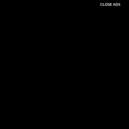
CLOSE ADS