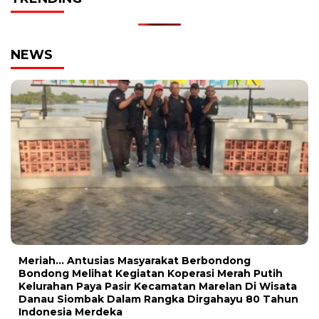
NEWS
Meriah… Antusias Masyarakat Berbondong
Bondong Melihat Kegiatan Koperasi Merah Putih
Kelurahan Paya Pasir Kecamatan Marelan Di Wisata
Danau Siombak Dalam Rangka Dirgahayu 80 Tahun
Indonesia Merdeka