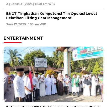
Agustus 31, 2025 | 11:38 am WIB
BNCT Tingkatkan Kompetensi Tim Operasi Lewat
Pelatihan Lifting Gear Management
Juni 17, 2025 | 1:55 am WIB
ENTERTAINMENT