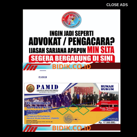
CLOSE ADS