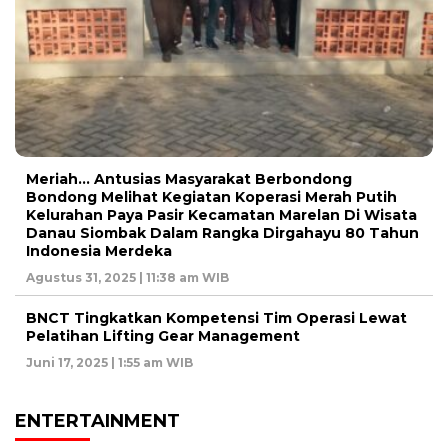
Meriah… Antusias Masyarakat Berbondong
Bondong Melihat Kegiatan Koperasi Merah Putih
Kelurahan Paya Pasir Kecamatan Marelan Di Wisata
Danau Siombak Dalam Rangka Dirgahayu 80 Tahun
Indonesia Merdeka
Agustus 31, 2025 | 11:38 am WIB
BNCT Tingkatkan Kompetensi Tim Operasi Lewat
Pelatihan Lifting Gear Management
Juni 17, 2025 | 1:55 am WIB
ENTERTAINMENT