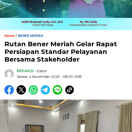
/
Home
BENER MERIAH
Rutan Bener Meriah Gelar Rapat
Persiapan Standar Pelayanan
Bersama Stakeholder
REDAKSI
- Editor
Selasa, 4 November 2025 - 08:30 WIB