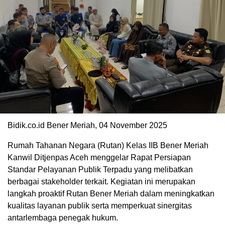
Bidik.co.id Bener Meriah, 04 November 2025
Rumah Tahanan Negara (Rutan) Kelas IIB Bener Meriah
Kanwil Ditjenpas Aceh menggelar Rapat Persiapan
Standar Pelayanan Publik Terpadu yang melibatkan
berbagai stakeholder terkait. Kegiatan ini merupakan
langkah proaktif Rutan Bener Meriah dalam meningkatkan
kualitas layanan publik serta memperkuat sinergitas
antarlembaga penegak hukum.