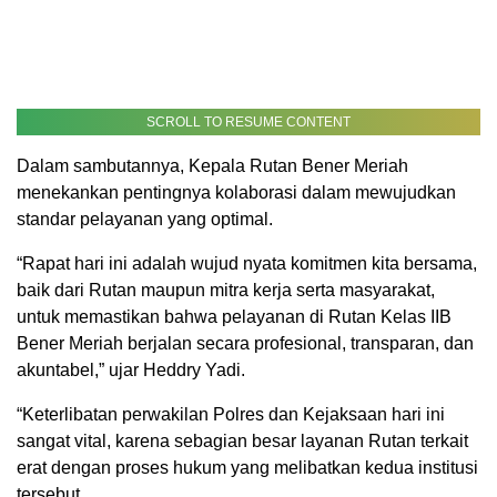
SCROLL TO RESUME CONTENT
Dalam sambutannya, Kepala Rutan Bener Meriah
menekankan pentingnya kolaborasi dalam mewujudkan
standar pelayanan yang optimal.
“Rapat hari ini adalah wujud nyata komitmen kita bersama,
baik dari Rutan maupun mitra kerja serta masyarakat,
untuk memastikan bahwa pelayanan di Rutan Kelas IIB
Bener Meriah berjalan secara profesional, transparan, dan
akuntabel,” ujar Heddry Yadi.
“Keterlibatan perwakilan Polres dan Kejaksaan hari ini
sangat vital, karena sebagian besar layanan Rutan terkait
erat dengan proses hukum yang melibatkan kedua institusi
tersebut.