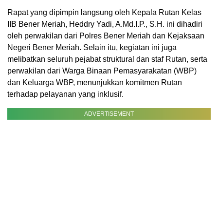
Rapat yang dipimpin langsung oleh Kepala Rutan Kelas
IIB Bener Meriah, Heddry Yadi, A.Md.I.P., S.H. ini dihadiri
oleh perwakilan dari Polres Bener Meriah dan Kejaksaan
Negeri Bener Meriah. Selain itu, kegiatan ini juga
melibatkan seluruh pejabat struktural dan staf Rutan, serta
perwakilan dari Warga Binaan Pemasyarakatan (WBP)
dan Keluarga WBP, menunjukkan komitmen Rutan
terhadap pelayanan yang inklusif.
ADVERTISEMENT