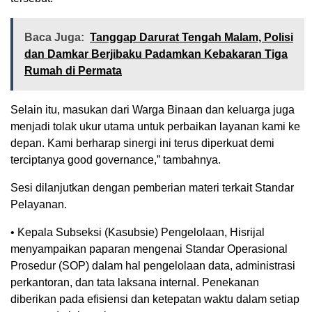
Baca Juga:
Tanggap Darurat Tengah Malam, Polisi
dan Damkar Berjibaku Padamkan Kebakaran Tiga
Rumah di Permata
Selain itu, masukan dari Warga Binaan dan keluarga juga
menjadi tolak ukur utama untuk perbaikan layanan kami ke
depan. Kami berharap sinergi ini terus diperkuat demi
terciptanya good governance,” tambahnya.
Sesi dilanjutkan dengan pemberian materi terkait Standar
Pelayanan.
• Kepala Subseksi (Kasubsie) Pengelolaan, Hisrijal
menyampaikan paparan mengenai Standar Operasional
Prosedur (SOP) dalam hal pengelolaan data, administrasi
perkantoran, dan tata laksana internal. Penekanan
diberikan pada efisiensi dan ketepatan waktu dalam setiap