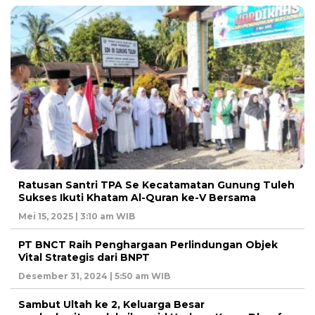
Ratusan Santri TPA Se Kecatamatan Gunung Tuleh
Sukses Ikuti Khatam Al-Quran ke-V Bersama
Mei 15, 2025 | 3:10 am WIB
PT BNCT Raih Penghargaan Perlindungan Objek
Vital Strategis dari BNPT
Desember 31, 2024 | 5:50 am WIB
Sambut Ultah ke 2, Keluarga Besar