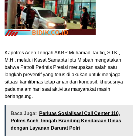
Kapolres Aceh Tengah AKBP Muhamad Taufiq, S.I.K.,
M.H., melalui Kasat Samapta Iptu Misbah mengatakan
bahwa Patroli Perintis Presisi merupakan salah satu
langkah preventif yang terus dilakukan untuk menjaga
situasi kamtibmas tetap aman dan kondusif, khususnya
pada malam hari saat aktivitas masyarakat masih
berlangsung.
Baca Juga:
Perluas Sosialisasi Call Center 110,
Polres Aceh Tengah Branding Kendaraan Dinas
dengan Layanan Darurat Polri