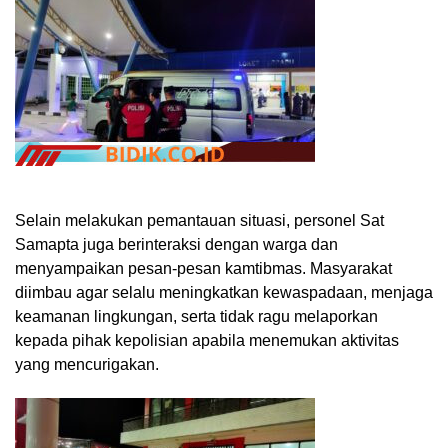
Selain melakukan pemantauan situasi, personel Sat
Samapta juga berinteraksi dengan warga dan
menyampaikan pesan-pesan kamtibmas. Masyarakat
diimbau agar selalu meningkatkan kewaspadaan, menjaga
keamanan lingkungan, serta tidak ragu melaporkan
kepada pihak kepolisian apabila menemukan aktivitas
yang mencurigakan.