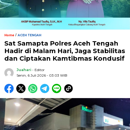
/
Home
ACEH TENGAH
Sat Samapta Polres Aceh Tengah
Hadir di Malam Hari, Jaga Stabilitas
dan Ciptakan Kamtibmas Kondusif
Juahari
- Editor
Senin, 6 Juli 2026 - 03:03 WIB