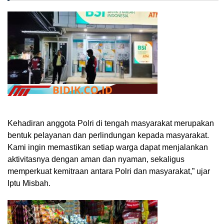
Kehadiran anggota Polri di tengah masyarakat merupakan
bentuk pelayanan dan perlindungan kepada masyarakat.
Kami ingin memastikan setiap warga dapat menjalankan
aktivitasnya dengan aman dan nyaman, sekaligus
memperkuat kemitraan antara Polri dan masyarakat,” ujar
Iptu Misbah.