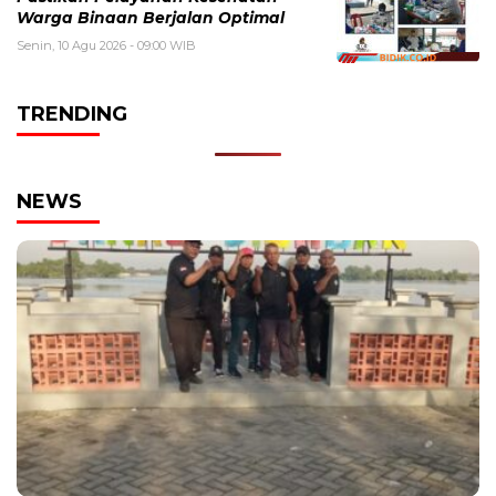
Warga Binaan Berjalan Optimal
Senin, 10 Agu 2026 - 09:00 WIB
TRENDING
NEWS