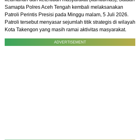
Samapta Polres Aceh Tengah kembali melaksanakan
Patroli Perintis Presisi pada Minggu malam, 5 Juli 2026.
Patroli tersebut menyasar sejumlah titik strategis di wilayah
Kota Takengon yang masih ramai aktivitas masyarakat.
ADVERTISEMENT