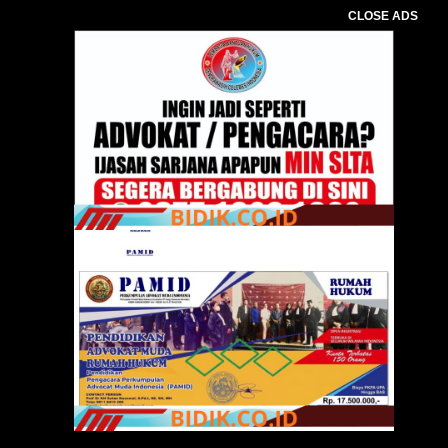
CLOSE ADS