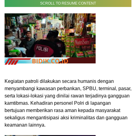
SCROLL TO RESUME CONTENT
Kegiatan patroli dilakukan secara humanis dengan
menyambangi kawasan perbankan, SPBU, terminal, pasar,
serta lokasi-lokasi yang dinilai rawan terjadinya gangguan
kamtibmas. Kehadiran personel Polri di lapangan
bertujuan memberikan rasa aman kepada masyarakat
sekaligus mengantisipasi aksi kriminalitas dan gangguan
keamanan lainnya.