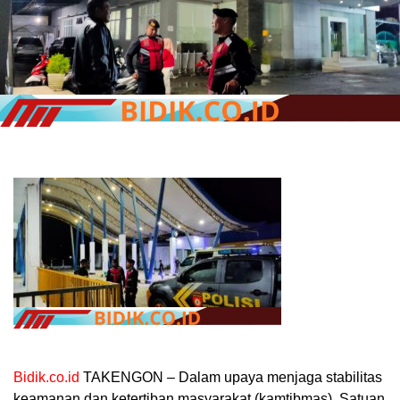
Bidik.co.id
TAKENGON – Dalam upaya menjaga stabilitas
keamanan dan ketertiban masyarakat (kamtibmas), Satuan