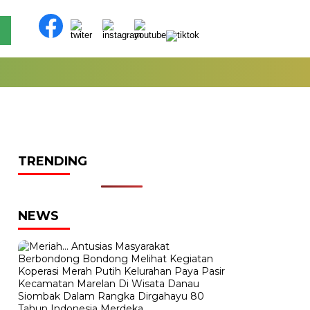
TRENDING
NEWS