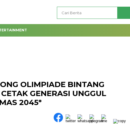
TERTAINMENT
ONG OLIMPIADE BINTANG
 CETAK GENERASI UNGGUL
MAS 2045*