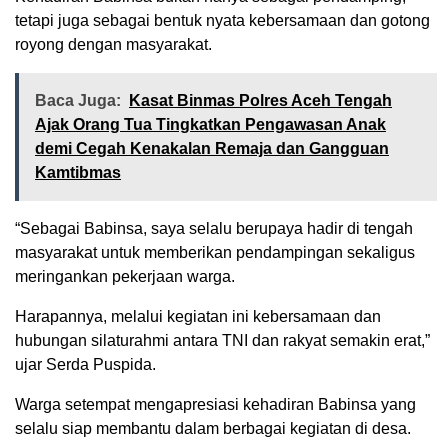
tetapi juga sebagai bentuk nyata kebersamaan dan gotong
royong dengan masyarakat.
Baca Juga:
Kasat Binmas Polres Aceh Tengah
Ajak Orang Tua Tingkatkan Pengawasan Anak
demi Cegah Kenakalan Remaja dan Gangguan
Kamtibmas
“Sebagai Babinsa, saya selalu berupaya hadir di tengah
masyarakat untuk memberikan pendampingan sekaligus
meringankan pekerjaan warga.
Harapannya, melalui kegiatan ini kebersamaan dan
hubungan silaturahmi antara TNI dan rakyat semakin erat,”
ujar Serda Puspida.
Warga setempat mengapresiasi kehadiran Babinsa yang
selalu siap membantu dalam berbagai kegiatan di desa.