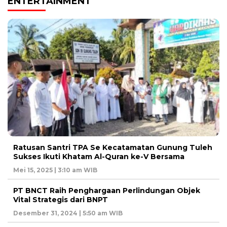
ENTERTAINMENT
Ratusan Santri TPA Se Kecatamatan Gunung Tuleh
Sukses Ikuti Khatam Al-Quran ke-V Bersama
Mei 15, 2025 | 3:10 am WIB
PT BNCT Raih Penghargaan Perlindungan Objek
Vital Strategis dari BNPT
Desember 31, 2024 | 5:50 am WIB