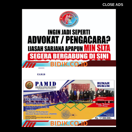
CLOSE ADS