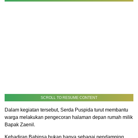
SCROLL TO RESUME CONTENT
Dalam kegiatan tersebut, Serda Puspida turut membantu
warga melakukan pengecoran halaman depan rumah milik
Bapak Zaenil.
Kehadiran Babinsa bukan hanya sebagai pendamping,