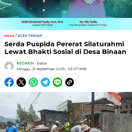
/
Home
ACEH TENGAH
Serda Puspida Pererat Silaturahmi
Lewat Bhakti Sosial di Desa Binaan
REDAKSI
- Editor
Minggu, 21 September 2025 - 03:07 WIB