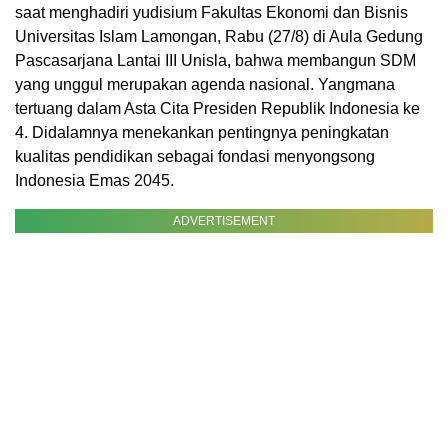
saat menghadiri yudisium Fakultas Ekonomi dan Bisnis
Universitas Islam Lamongan, Rabu (27/8) di Aula Gedung
Pascasarjana Lantai III Unisla, bahwa membangun SDM
yang unggul merupakan agenda nasional. Yangmana
tertuang dalam Asta Cita Presiden Republik Indonesia ke
4. Didalamnya menekankan pentingnya peningkatan
kualitas pendidikan sebagai fondasi menyongsong
Indonesia Emas 2045.
ADVERTISEMENT