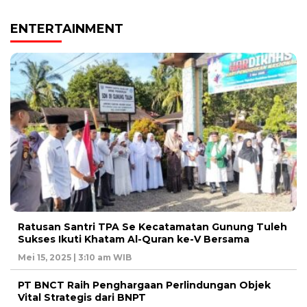
ENTERTAINMENT
Ratusan Santri TPA Se Kecatamatan Gunung Tuleh
Sukses Ikuti Khatam Al-Quran ke-V Bersama
Mei 15, 2025 | 3:10 am WIB
PT BNCT Raih Penghargaan Perlindungan Objek
Vital Strategis dari BNPT