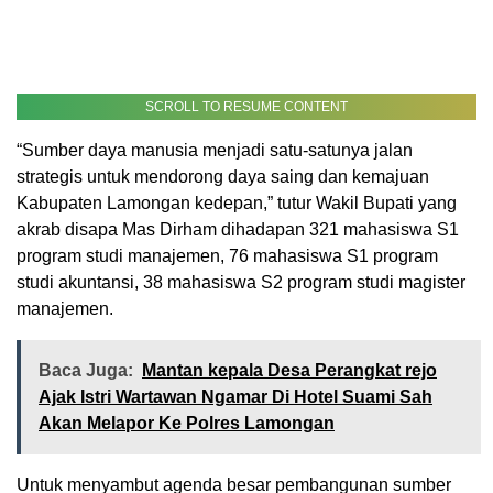
SCROLL TO RESUME CONTENT
“Sumber daya manusia menjadi satu-satunya jalan
strategis untuk mendorong daya saing dan kemajuan
Kabupaten Lamongan kedepan,” tutur Wakil Bupati yang
akrab disapa Mas Dirham dihadapan 321 mahasiswa S1
program studi manajemen, 76 mahasiswa S1 program
studi akuntansi, 38 mahasiswa S2 program studi magister
manajemen.
Baca Juga:
Mantan kepala Desa Perangkat rejo
Ajak Istri Wartawan Ngamar Di Hotel Suami Sah
Akan Melapor Ke Polres Lamongan
Untuk menyambut agenda besar pembangunan sumber