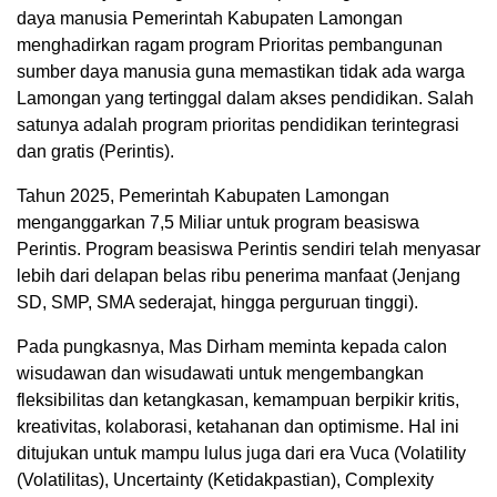
daya manusia Pemerintah Kabupaten Lamongan
menghadirkan ragam program Prioritas pembangunan
sumber daya manusia guna memastikan tidak ada warga
Lamongan yang tertinggal dalam akses pendidikan. Salah
satunya adalah program prioritas pendidikan terintegrasi
dan gratis (Perintis).
Tahun 2025, Pemerintah Kabupaten Lamongan
menganggarkan 7,5 Miliar untuk program beasiswa
Perintis. Program beasiswa Perintis sendiri telah menyasar
lebih dari delapan belas ribu penerima manfaat (Jenjang
SD, SMP, SMA sederajat, hingga perguruan tinggi).
Pada pungkasnya, Mas Dirham meminta kepada calon
wisudawan dan wisudawati untuk mengembangkan
fleksibilitas dan ketangkasan, kemampuan berpikir kritis,
kreativitas, kolaborasi, ketahanan dan optimisme. Hal ini
ditujukan untuk mampu lulus juga dari era Vuca (Volatility
(Volatilitas), Uncertainty (Ketidakpastian), Complexity