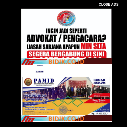
CLOSE ADS