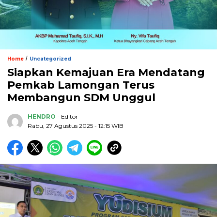
/
Home
Uncategorized
Siapkan Kemajuan Era Mendatang
Pemkab Lamongan Terus
Membangun SDM Unggul
HENDRO
- Editor
Rabu, 27 Agustus 2025 - 12:15 WIB