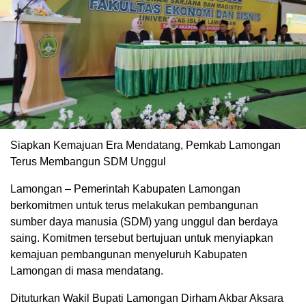
Siapkan Kemajuan Era Mendatang, Pemkab Lamongan
Terus Membangun SDM Unggul
Lamongan – Pemerintah Kabupaten Lamongan
berkomitmen untuk terus melakukan pembangunan
sumber daya manusia (SDM) yang unggul dan berdaya
saing. Komitmen tersebut bertujuan untuk menyiapkan
kemajuan pembangunan menyeluruh Kabupaten
Lamongan di masa mendatang.
Dituturkan Wakil Bupati Lamongan Dirham Akbar Aksara