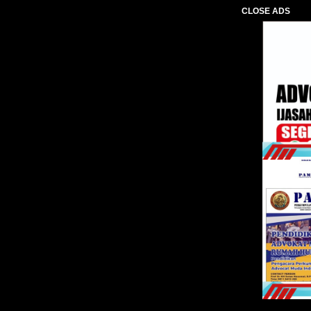
CLOSE ADS