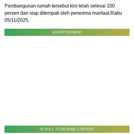
Pembangunan rumah tersebut kini telah selesai 100
persen dan siap ditempati oleh penerima manfaat.Rabu
05/11/2025.
ADVERTISEMENT
SCROLL TO RESUME CONTENT