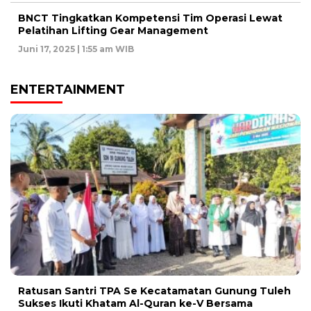
BNCT Tingkatkan Kompetensi Tim Operasi Lewat
Pelatihan Lifting Gear Management
Juni 17, 2025 | 1:55 am WIB
ENTERTAINMENT
Ratusan Santri TPA Se Kecatamatan Gunung Tuleh
Sukses Ikuti Khatam Al-Quran ke-V Bersama