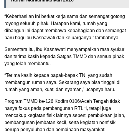
“Keberhasilan ini berkat kerja sama dan semangat gotong
royong seluruh pihak. Harapan kami, rumah yang
dibangun ini dapat membawa kebahagiaan dan semangat
baru bagi Ibu Kasnawati dan keluarganya,” tambahnya.
Sementara itu, Ibu Kasnawati menyampaikan rasa syukur
dan terima kasih kepada Satgas TMMD dan semua pihak
yang telah membantu.
“Terima kasih kepada bapak-bapak TNI yang sudah
membangun rumah saya. Sekarang saya bisa tinggal di
rumah yang aman, kuat, dan nyaman,” ucapnya haru.
Program TMMD ke-126 Kodim 0106/Aceh Tengah tidak
hanya fokus pada pembangunan RTLH, tetapi juga
mencakup kegiatan fisik lainnya seperti pembukaan jalan,
pembangunan jembatan kecil, serta kegiatan nonfisik
berupa penyuluhan dan pembinaan masyarakat.