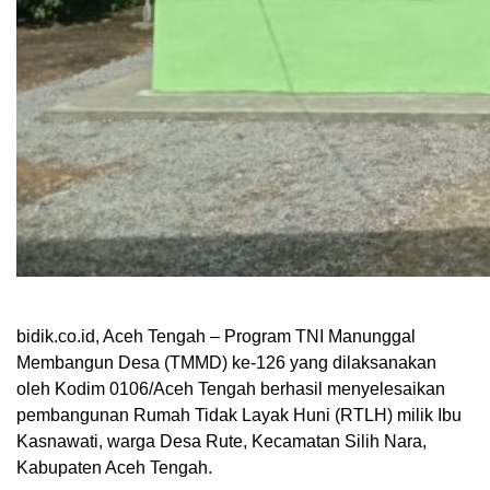
bidik.co.id, Aceh Tengah – Program TNI Manunggal
Membangun Desa (TMMD) ke-126 yang dilaksanakan
oleh Kodim 0106/Aceh Tengah berhasil menyelesaikan
pembangunan Rumah Tidak Layak Huni (RTLH) milik Ibu
Kasnawati, warga Desa Rute, Kecamatan Silih Nara,
Kabupaten Aceh Tengah.