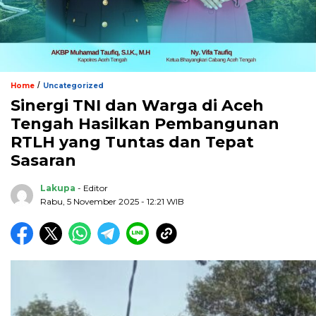
/
Home
Uncategorized
Sinergi TNI dan Warga di Aceh
Tengah Hasilkan Pembangunan
RTLH yang Tuntas dan Tepat
Sasaran
Lakupa
- Editor
Rabu, 5 November 2025 - 12:21 WIB